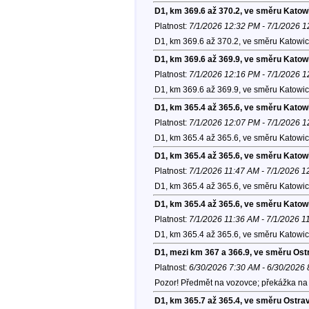
D1, km 369.6 až 370.2, ve směru Katow
Platnost:
7/1/2026 12:32 PM - 7/1/2026 
D1, km 369.6 až 370.2, ve směru Katowic
D1, km 369.6 až 369.9, ve směru Katow
Platnost:
7/1/2026 12:16 PM - 7/1/2026 
D1, km 369.6 až 369.9, ve směru Katowic
D1, km 365.4 až 365.6, ve směru Katow
Platnost:
7/1/2026 12:07 PM - 7/1/2026 
D1, km 365.4 až 365.6, ve směru Katowic
D1, km 365.4 až 365.6, ve směru Katow
Platnost:
7/1/2026 11:47 AM - 7/1/2026 
D1, km 365.4 až 365.6, ve směru Katowic
D1, km 365.4 až 365.6, ve směru Katow
Platnost:
7/1/2026 11:36 AM - 7/1/2026 1
D1, km 365.4 až 365.6, ve směru Katowic
D1, mezi km 367 a 366.9, ve směru Ost
Platnost:
6/30/2026 7:30 AM - 6/30/2026
Pozor! Předmět na vozovce; překážka na 
D1, km 365.7 až 365.4, ve směru Ostra