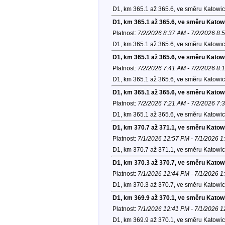
D1, km 365.1 až 365.6, ve směru Katowic
D1, km 365.1 až 365.6, ve směru Katow
Platnost:
7/2/2026 8:37 AM - 7/2/2026 8:
D1, km 365.1 až 365.6, ve směru Katowic
D1, km 365.1 až 365.6, ve směru Katow
Platnost:
7/2/2026 7:41 AM - 7/2/2026 8:
D1, km 365.1 až 365.6, ve směru Katowic
D1, km 365.1 až 365.6, ve směru Katow
Platnost:
7/2/2026 7:21 AM - 7/2/2026 7:
D1, km 365.1 až 365.6, ve směru Katowic
D1, km 370.7 až 371.1, ve směru Katow
Platnost:
7/1/2026 12:57 PM - 7/1/2026 
D1, km 370.7 až 371.1, ve směru Katowic
D1, km 370.3 až 370.7, ve směru Katow
Platnost:
7/1/2026 12:44 PM - 7/1/2026 
D1, km 370.3 až 370.7, ve směru Katowic
D1, km 369.9 až 370.1, ve směru Katow
Platnost:
7/1/2026 12:41 PM - 7/1/2026 
D1, km 369.9 až 370.1, ve směru Katowic