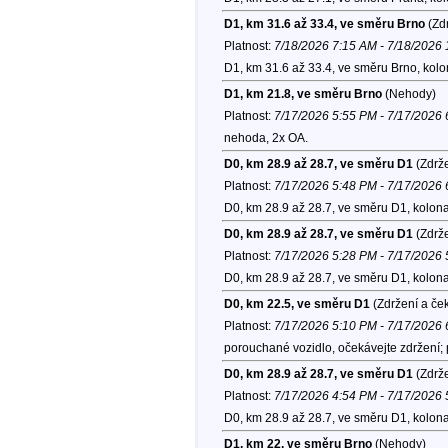
D1, km 31.6 až 33.4, ve směru Brno
(Zdr
Platnost:
7/18/2026 7:15 AM - 7/18/2026
D1, km 31.6 až 33.4, ve směru Brno, kol
D1, km 21.8, ve směru Brno
(Nehody)
Platnost:
7/17/2026 5:55 PM - 7/17/2026
nehoda, 2x OA.
D0, km 28.9 až 28.7, ve směru D1
(Zdrže
Platnost:
7/17/2026 5:48 PM - 7/17/2026
D0, km 28.9 až 28.7, ve směru D1, kolon
D0, km 28.9 až 28.7, ve směru D1
(Zdrže
Platnost:
7/17/2026 5:28 PM - 7/17/2026
D0, km 28.9 až 28.7, ve směru D1, kolon
D0, km 22.5, ve směru D1
(Zdržení a če
Platnost:
7/17/2026 5:10 PM - 7/17/2026
porouchané vozidlo, očekávejte zdržení;
D0, km 28.9 až 28.7, ve směru D1
(Zdrže
Platnost:
7/17/2026 4:54 PM - 7/17/2026
D0, km 28.9 až 28.7, ve směru D1, kolon
D1, km 22, ve směru Brno
(Nehody)