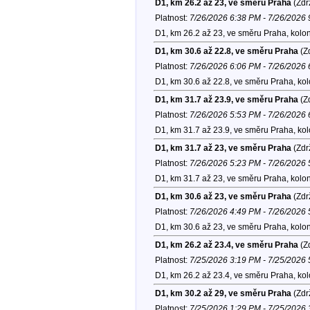
D1, km 26.2 až 23, ve směru Praha
(Zdr
Platnost:
7/26/2026 6:38 PM - 7/26/2026
D1, km 26.2 až 23, ve směru Praha, kolo
D1, km 30.6 až 22.8, ve směru Praha
(Zd
Platnost:
7/26/2026 6:06 PM - 7/26/2026
D1, km 30.6 až 22.8, ve směru Praha, ko
D1, km 31.7 až 23.9, ve směru Praha
(Zd
Platnost:
7/26/2026 5:53 PM - 7/26/2026
D1, km 31.7 až 23.9, ve směru Praha, ko
D1, km 31.7 až 23, ve směru Praha
(Zdr
Platnost:
7/26/2026 5:23 PM - 7/26/2026
D1, km 31.7 až 23, ve směru Praha, kolo
D1, km 30.6 až 23, ve směru Praha
(Zdr
Platnost:
7/26/2026 4:49 PM - 7/26/2026
D1, km 30.6 až 23, ve směru Praha, kolo
D1, km 26.2 až 23.4, ve směru Praha
(Zd
Platnost:
7/25/2026 3:19 PM - 7/25/2026
D1, km 26.2 až 23.4, ve směru Praha, ko
D1, km 30.2 až 29, ve směru Praha
(Zdr
Platnost:
7/25/2026 1:29 PM - 7/25/2026