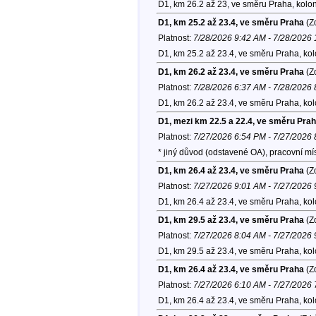
D1, km 26.2 až 23, ve směru Praha, kolo
D1, km 25.2 až 23.4, ve směru Praha
(Zd
Platnost:
7/28/2026 9:42 AM - 7/28/2026
D1, km 25.2 až 23.4, ve směru Praha, ko
D1, km 26.2 až 23.4, ve směru Praha
(Zd
Platnost:
7/28/2026 6:37 AM - 7/28/2026
D1, km 26.2 až 23.4, ve směru Praha, ko
D1, mezi km 22.5 a 22.4, ve směru Pra
Platnost:
7/27/2026 6:54 PM - 7/27/2026
* jiný důvod (odstavené OA), pracovní m
D1, km 26.4 až 23.4, ve směru Praha
(Zd
Platnost:
7/27/2026 9:01 AM - 7/27/2026
D1, km 26.4 až 23.4, ve směru Praha, ko
D1, km 29.5 až 23.4, ve směru Praha
(Zd
Platnost:
7/27/2026 8:04 AM - 7/27/2026
D1, km 29.5 až 23.4, ve směru Praha, ko
D1, km 26.4 až 23.4, ve směru Praha
(Zd
Platnost:
7/27/2026 6:10 AM - 7/27/2026
D1, km 26.4 až 23.4, ve směru Praha, ko