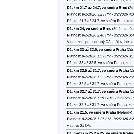
D1, km 21.7 až 24.7, ve směru Brno
(Zdr
Platnost:
8/2/2026 3:23 PM - 8/2/2026 4:
D1, km 21.7 až 24.7, ve směru Brno, kol
D1, km 24, ve směru Brno
(Zdržení a če
Platnost:
8/2/2026 2:40 PM - 8/2/2026 3:
V omezení porouchaný OA, průjezdné s op
D1, km 33 až 32.5, ve směru Praha
(Zdr
Platnost:
8/2/2026 1:59 PM - 8/2/2026 3:
D1, km 33 až 32.5, ve směru Praha, kolo
D1, km 32.5 až 31.7, ve směru Praha
(Zd
Platnost:
8/2/2026 1:33 PM - 8/2/2026 2:
D1, km 32.5 až 31.7, ve směru Praha, ko
D1, km 32.7 až 31.7, ve směru Praha
(Zd
Platnost:
8/2/2026 11:53 AM - 8/2/2026 1
D1, km 32.7 až 31.7, ve směru Praha, ko
D1, km 21.5, ve směru Praha
(Nehody)
Platnost:
8/2/2026 1:25 AM - 8/2/2026 2:
v zálivu 2x OA.
D1, mezi km 25.2 a 25, ve směru Praha