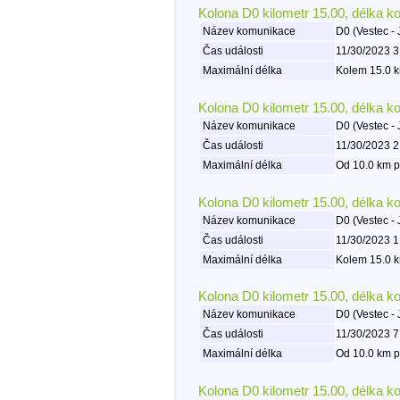
Kolona D0 kilometr 15.00, délka k
Název komunikace
D0 (Vestec - 
Čas události
11/30/2023 3
Maximální délka
Kolem 15.0 k
Kolona D0 kilometr 15.00, délka k
Název komunikace
D0 (Vestec - 
Čas události
11/30/2023 2
Maximální délka
Od 10.0 km p
Kolona D0 kilometr 15.00, délka k
Název komunikace
D0 (Vestec - 
Čas události
11/30/2023 1
Maximální délka
Kolem 15.0 k
Kolona D0 kilometr 15.00, délka k
Název komunikace
D0 (Vestec - 
Čas události
11/30/2023 7
Maximální délka
Od 10.0 km p
Kolona D0 kilometr 15.00, délka k