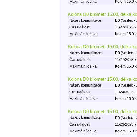
Maximální délka
Kolem 15.0 k
Kolona D0 kilometr 15.00, délka k
Název komunikace
D0 (Vestec - 
Čas události
11/27/2023 7
Maximální délka
Kolem 15.0 k
Kolona D0 kilometr 15.00, délka k
Název komunikace
D0 (Vestec - 
Čas události
11/27/2023 7
Maximální délka
Kolem 15.0 k
Kolona D0 kilometr 15.00, délka k
Název komunikace
D0 (Vestec - 
Čas události
11/24/2023 2
Maximální délka
Kolem 15.0 k
Kolona D0 kilometr 15.00, délka k
Název komunikace
D0 (Vestec - 
Čas události
11/23/2023 7
Maximální délka
Kolem 15.0 k