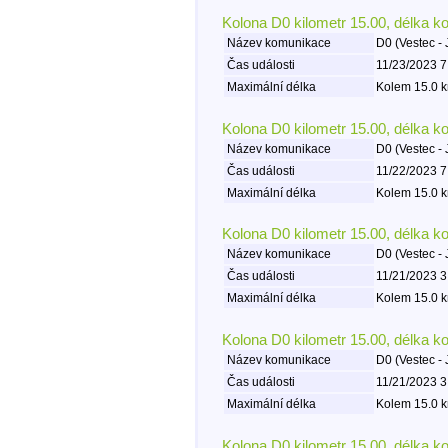
Kolona D0 kilometr 15.00, délka k
Název komunikace
D0 (Vestec - 
Čas události
11/23/2023 7
Maximální délka
Kolem 15.0 k
Kolona D0 kilometr 15.00, délka k
Název komunikace
D0 (Vestec - 
Čas události
11/22/2023 7
Maximální délka
Kolem 15.0 k
Kolona D0 kilometr 15.00, délka k
Název komunikace
D0 (Vestec - 
Čas události
11/21/2023 3
Maximální délka
Kolem 15.0 k
Kolona D0 kilometr 15.00, délka k
Název komunikace
D0 (Vestec - 
Čas události
11/21/2023 3
Maximální délka
Kolem 15.0 k
Kolona D0 kilometr 15.00, délka k