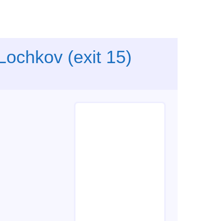
Lochkov (exit 15)