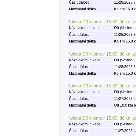
Čas události
11/29/2023 7
Maximální délka
Kolem 15.0 k
Kolona D0 kilometr 15.00, délka k
Název komunikace
D0 (Vestec - 
Čas události
11/28/2023 8
Maximální délka
Kolem 15.0 k
Kolona D0 kilometr 15.00, délka k
Název komunikace
D0 (Vestec - 
Čas události
11/28/2023 8
Maximální délka
Kolem 15.0 k
Kolona D0 kilometr 15.00, délka k
Název komunikace
D0 (Vestec - 
Čas události
11/27/2023 5
Maximální délka
Od 10.0 km p
Kolona D0 kilometr 15.00, délka k
Název komunikace
D0 (Vestec - 
Čas události
11/27/2023 4