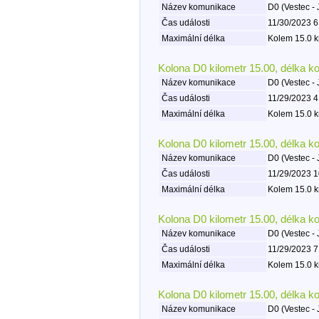
Název komunikace
D0 (Vestec - 
Čas události
11/30/2023 6
Maximální délka
Kolem 15.0 k
Kolona D0 kilometr 15.00, délka k
Název komunikace
D0 (Vestec - 
Čas události
11/29/2023 4
Maximální délka
Kolem 15.0 k
Kolona D0 kilometr 15.00, délka k
Název komunikace
D0 (Vestec - 
Čas události
11/29/2023 1
Maximální délka
Kolem 15.0 k
Kolona D0 kilometr 15.00, délka k
Název komunikace
D0 (Vestec - 
Čas události
11/29/2023 7
Maximální délka
Kolem 15.0 k
Kolona D0 kilometr 15.00, délka k
Název komunikace
D0 (Vestec - 