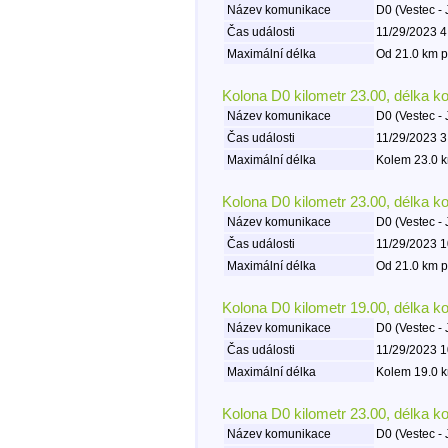
Název komunikace
D0 (Vestec - 
Čas události
11/29/2023 4
Maximální délka
Od 21.0 km p
Kolona D0 kilometr 23.00, délka k
Název komunikace
D0 (Vestec - 
Čas události
11/29/2023 3
Maximální délka
Kolem 23.0 k
Kolona D0 kilometr 23.00, délka k
Název komunikace
D0 (Vestec - 
Čas události
11/29/2023 1
Maximální délka
Od 21.0 km p
Kolona D0 kilometr 19.00, délka k
Název komunikace
D0 (Vestec - 
Čas události
11/29/2023 1
Maximální délka
Kolem 19.0 k
Kolona D0 kilometr 23.00, délka k
Název komunikace
D0 (Vestec - 