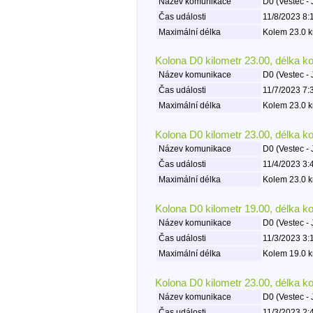
Název komunikace
D0 (Vestec - 
Čas události
11/8/2023 8:
Maximální délka
Kolem 23.0 k
Kolona D0 kilometr 23.00, délka k
Název komunikace
D0 (Vestec - 
Čas události
11/7/2023 7:
Maximální délka
Kolem 23.0 k
Kolona D0 kilometr 23.00, délka k
Název komunikace
D0 (Vestec - 
Čas události
11/4/2023 3:
Maximální délka
Kolem 23.0 k
Kolona D0 kilometr 19.00, délka k
Název komunikace
D0 (Vestec - 
Čas události
11/3/2023 3:
Maximální délka
Kolem 19.0 k
Kolona D0 kilometr 23.00, délka k
Název komunikace
D0 (Vestec - 
Čas události
11/3/2023 2: