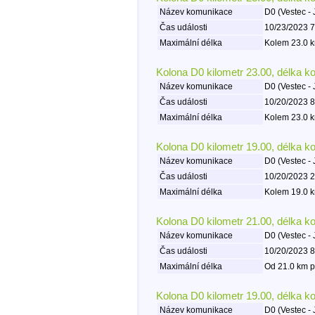
Název komunikace
D0 (Vestec - 
Čas události
10/23/2023 7
Maximální délka
Kolem 23.0 k
Kolona D0 kilometr 23.00, délka k
Název komunikace
D0 (Vestec - 
Čas události
10/20/2023 8
Maximální délka
Kolem 23.0 k
Kolona D0 kilometr 19.00, délka k
Název komunikace
D0 (Vestec - 
Čas události
10/20/2023 2
Maximální délka
Kolem 19.0 k
Kolona D0 kilometr 21.00, délka k
Název komunikace
D0 (Vestec - 
Čas události
10/20/2023 8
Maximální délka
Od 21.0 km p
Kolona D0 kilometr 19.00, délka k
Název komunikace
D0 (Vestec - 