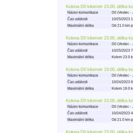
Kolona D0 kilometr 23.00, délka k
Název komunikace
D0 (Vestec - 
Čas události
10/25/2023 1
Maximální délka
Od 21.0 km p
Kolona D0 kilometr 23.00, délka k
Název komunikace
D0 (Vestec - 
Čas události
10/25/2023 7
Maximální délka
Kolem 23.0 k
Kolona D0 kilometr 19.00, délka k
Název komunikace
D0 (Vestec - 
Čas události
10/24/2023 6
Maximální délka
Kolem 19.0 k
Kolona D0 kilometr 23.00, délka k
Název komunikace
D0 (Vestec - 
Čas události
10/24/2023 4
Maximální délka
Od 21.0 km p
Kolona D0 kilometr 23.00, délka k