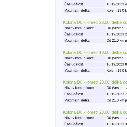
Čas události
10/19/2023 4
Maximální délka
Kolem 19.0 k
Kolona D0 kilometr 23.00, délka k
Název komunikace
D0 (Vestec - 
Čas události
10/19/2023 2
Maximální délka
Od 21.0 km p
Kolona D0 kilometr 19.00, délka k
Název komunikace
D0 (Vestec - 
Čas události
10/19/2023 8
Maximální délka
Kolem 19.0 k
Kolona D0 kilometr 23.00, délka k
Název komunikace
D0 (Vestec - 
Čas události
10/19/2023 7
Maximální délka
Od 21.0 km p
Kolona D0 kilometr 23.00, délka k
Název komunikace
D0 (Vestec - 
Čas události
10/18/2023 3