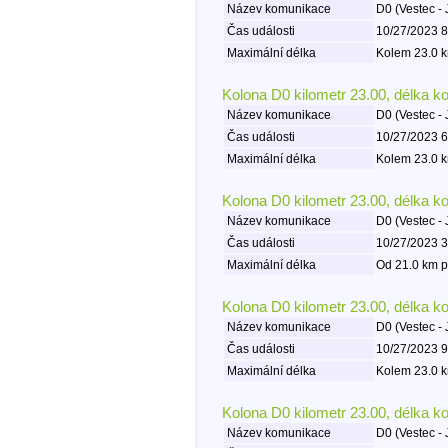
Název komunikace
D0 (Vestec - 
Čas události
10/27/2023 8
Maximální délka
Kolem 23.0 k
Kolona D0 kilometr 23.00, délka k
Název komunikace
D0 (Vestec - 
Čas události
10/27/2023 6
Maximální délka
Kolem 23.0 k
Kolona D0 kilometr 23.00, délka k
Název komunikace
D0 (Vestec - 
Čas události
10/27/2023 3
Maximální délka
Od 21.0 km p
Kolona D0 kilometr 23.00, délka k
Název komunikace
D0 (Vestec - 
Čas události
10/27/2023 9
Maximální délka
Kolem 23.0 k
Kolona D0 kilometr 23.00, délka k
Název komunikace
D0 (Vestec - 