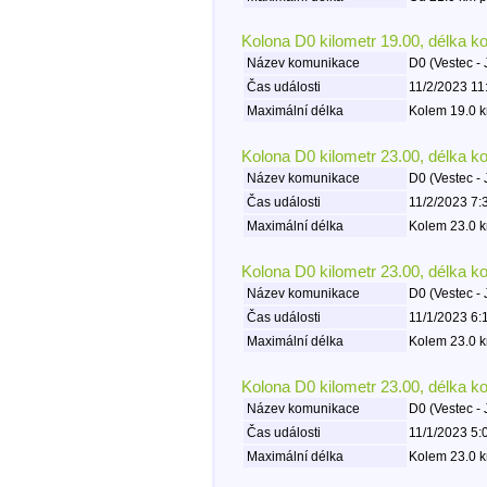
Kolona D0 kilometr 19.00, délka k
Název komunikace
D0 (Vestec - 
Čas události
11/2/2023 11
Maximální délka
Kolem 19.0 k
Kolona D0 kilometr 23.00, délka k
Název komunikace
D0 (Vestec - 
Čas události
11/2/2023 7:
Maximální délka
Kolem 23.0 k
Kolona D0 kilometr 23.00, délka k
Název komunikace
D0 (Vestec - 
Čas události
11/1/2023 6:
Maximální délka
Kolem 23.0 k
Kolona D0 kilometr 23.00, délka k
Název komunikace
D0 (Vestec - 
Čas události
11/1/2023 5:
Maximální délka
Kolem 23.0 k