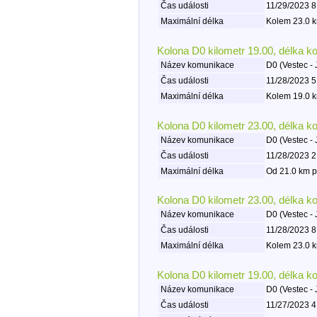
Čas události
11/29/2023 8
Maximální délka
Kolem 23.0 k
Kolona D0 kilometr 19.00, délka k
Název komunikace
D0 (Vestec - 
Čas události
11/28/2023 5
Maximální délka
Kolem 19.0 k
Kolona D0 kilometr 23.00, délka k
Název komunikace
D0 (Vestec - 
Čas události
11/28/2023 2
Maximální délka
Od 21.0 km p
Kolona D0 kilometr 23.00, délka k
Název komunikace
D0 (Vestec - 
Čas události
11/28/2023 8
Maximální délka
Kolem 23.0 k
Kolona D0 kilometr 19.00, délka k
Název komunikace
D0 (Vestec - 
Čas události
11/27/2023 4