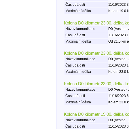
Čas události
11/16/2023 3
Maximální délka
Kolem 19.0 k
Kolona D0 kilometr 23.00, délka k
Název komunikace
D0 (Vestec - 
Čas události
11/16/2023 1
Maximální délka
Od 21.0 km p
Kolona D0 kilometr 23.00, délka k
Název komunikace
D0 (Vestec - 
Čas události
11/16/2023 1
Maximální délka
Kolem 23.0 k
Kolona D0 kilometr 23.00, délka k
Název komunikace
D0 (Vestec - 
Čas události
11/16/2023 6
Maximální délka
Kolem 23.0 k
Kolona D0 kilometr 19.00, délka k
Název komunikace
D0 (Vestec - 
Čas události
11/15/2023 6