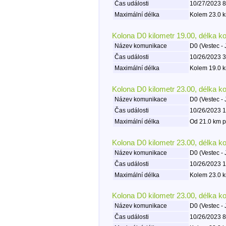
Čas události
10/27/2023 8
Maximální délka
Kolem 23.0 k
Kolona D0 kilometr 19.00, délka k
Název komunikace
D0 (Vestec - 
Čas události
10/26/2023 3
Maximální délka
Kolem 19.0 k
Kolona D0 kilometr 23.00, délka k
Název komunikace
D0 (Vestec - 
Čas události
10/26/2023 1
Maximální délka
Od 21.0 km p
Kolona D0 kilometr 23.00, délka k
Název komunikace
D0 (Vestec - 
Čas události
10/26/2023 1
Maximální délka
Kolem 23.0 k
Kolona D0 kilometr 23.00, délka k
Název komunikace
D0 (Vestec - 
Čas události
10/26/2023 8