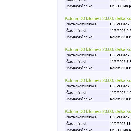
Maximální délka
Od 21.0 km p
Kolona D0 kilometr 23.00, délka k
Název komunikace
D0 (Vestec - 
Čas události
11/3/2023 9:
Maximální délka
Kolem 23.0 k
Kolona D0 kilometr 23.00, délka k
Název komunikace
D0 (Vestec - 
Čas události
11/3/2023 7:
Maximální délka
Kolem 23.0 k
Kolona D0 kilometr 23.00, délka k
Název komunikace
D0 (Vestec - 
Čas události
11/2/2023 4:
Maximální délka
Kolem 23.0 k
Kolona D0 kilometr 23.00, délka k
Název komunikace
D0 (Vestec - 
Čas události
11/2/2023 11
Maximální délka
Od 21.0 km p