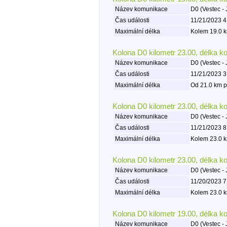
Název komunikace
D0 (Vestec - 
Čas události
11/21/2023 4
Maximální délka
Kolem 19.0 k
Kolona D0 kilometr 23.00, délka k
Název komunikace
D0 (Vestec - 
Čas události
11/21/2023 3
Maximální délka
Od 21.0 km p
Kolona D0 kilometr 23.00, délka k
Název komunikace
D0 (Vestec - 
Čas události
11/21/2023 8
Maximální délka
Kolem 23.0 k
Kolona D0 kilometr 23.00, délka k
Název komunikace
D0 (Vestec - 
Čas události
11/20/2023 7
Maximální délka
Kolem 23.0 k
Kolona D0 kilometr 19.00, délka k
Název komunikace
D0 (Vestec - 