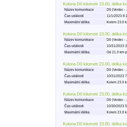
Kolona D0 kilometr 23.00, délka k
Název komunikace
D0 (Vestec - 
Čas události
11/1/2023 8:
Maximální délka
Kolem 23.0 k
Kolona D0 kilometr 23.00, délka k
Název komunikace
D0 (Vestec - 
Čas události
10/31/2023 3
Maximální délka
Od 21.0 km p
Kolona D0 kilometr 23.00, délka k
Název komunikace
D0 (Vestec - 
Čas události
10/31/2023 7
Maximální délka
Kolem 23.0 k
Kolona D0 kilometr 23.00, délka k
Název komunikace
D0 (Vestec - 
Čas události
10/30/2023 5
Maximální délka
Kolem 23.0 k
Kolona D0 kilometr 23.00, délka k