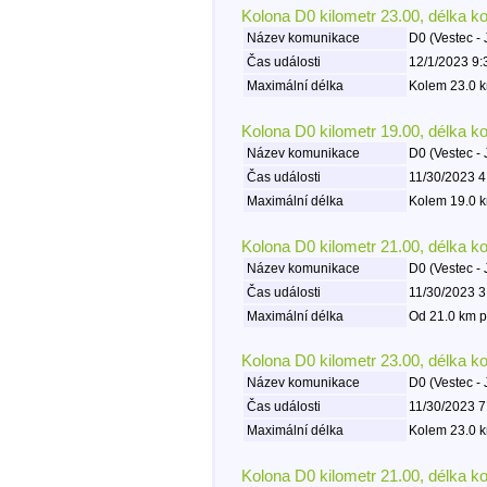
Kolona D0 kilometr 23.00, délka k
Název komunikace
D0 (Vestec - 
Čas události
12/1/2023 9:
Maximální délka
Kolem 23.0 k
Kolona D0 kilometr 19.00, délka k
Název komunikace
D0 (Vestec - 
Čas události
11/30/2023 4
Maximální délka
Kolem 19.0 k
Kolona D0 kilometr 21.00, délka k
Název komunikace
D0 (Vestec - 
Čas události
11/30/2023 3
Maximální délka
Od 21.0 km p
Kolona D0 kilometr 23.00, délka k
Název komunikace
D0 (Vestec - 
Čas události
11/30/2023 7
Maximální délka
Kolem 23.0 k
Kolona D0 kilometr 21.00, délka k