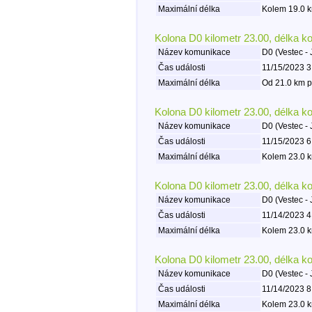
Maximální délka
Kolem 19.0 k
Kolona D0 kilometr 23.00, délka k
Název komunikace
D0 (Vestec - 
Čas události
11/15/2023 3
Maximální délka
Od 21.0 km p
Kolona D0 kilometr 23.00, délka k
Název komunikace
D0 (Vestec - 
Čas události
11/15/2023 6
Maximální délka
Kolem 23.0 k
Kolona D0 kilometr 23.00, délka k
Název komunikace
D0 (Vestec - 
Čas události
11/14/2023 4
Maximální délka
Kolem 23.0 k
Kolona D0 kilometr 23.00, délka k
Název komunikace
D0 (Vestec - 
Čas události
11/14/2023 8
Maximální délka
Kolem 23.0 k