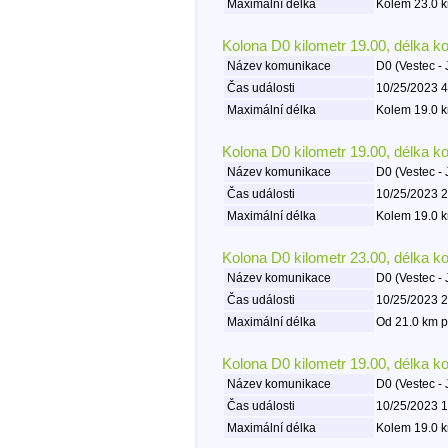
Maximální délka
Kolem 23.0 k
Kolona D0 kilometr 19.00, délka k
Název komunikace
D0 (Vestec - 
Čas události
10/25/2023 4
Maximální délka
Kolem 19.0 k
Kolona D0 kilometr 19.00, délka k
Název komunikace
D0 (Vestec - 
Čas události
10/25/2023 2
Maximální délka
Kolem 19.0 k
Kolona D0 kilometr 23.00, délka k
Název komunikace
D0 (Vestec - 
Čas události
10/25/2023 2
Maximální délka
Od 21.0 km p
Kolona D0 kilometr 19.00, délka k
Název komunikace
D0 (Vestec - 
Čas události
10/25/2023 1
Maximální délka
Kolem 19.0 k