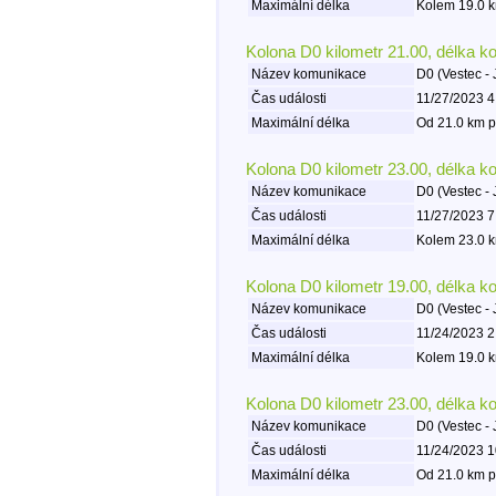
Maximální délka
Kolem 19.0 k
Kolona D0 kilometr 21.00, délka k
Název komunikace
D0 (Vestec - 
Čas události
11/27/2023 4
Maximální délka
Od 21.0 km p
Kolona D0 kilometr 23.00, délka k
Název komunikace
D0 (Vestec - 
Čas události
11/27/2023 7
Maximální délka
Kolem 23.0 k
Kolona D0 kilometr 19.00, délka k
Název komunikace
D0 (Vestec - 
Čas události
11/24/2023 2
Maximální délka
Kolem 19.0 k
Kolona D0 kilometr 23.00, délka k
Název komunikace
D0 (Vestec - 
Čas události
11/24/2023 1
Maximální délka
Od 21.0 km p