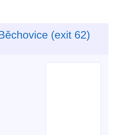
Běchovice (exit 62)