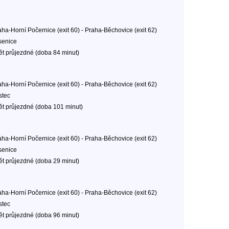
aha-Horní Počernice (exit 60) - Praha-Běchovice (exit 62)
senice
ět průjezdné (doba 84 minut)
aha-Horní Počernice (exit 60) - Praha-Běchovice (exit 62)
stec
ět průjezdné (doba 101 minut)
aha-Horní Počernice (exit 60) - Praha-Běchovice (exit 62)
senice
ět průjezdné (doba 29 minut)
aha-Horní Počernice (exit 60) - Praha-Běchovice (exit 62)
stec
ět průjezdné (doba 96 minut)