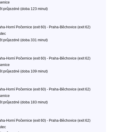
senice
ět průjezdné (doba 123 minut)
aha-Horní Počernice (exit 60) - Praha-Běchovice (exit 62)
stec
ět průjezdné (doba 331 minut)
aha-Horní Počernice (exit 60) - Praha-Běchovice (exit 62)
senice
ět průjezdné (doba 109 minut)
aha-Horní Počernice (exit 60) - Praha-Běchovice (exit 62)
senice
ět průjezdné (doba 183 minut)
aha-Horní Počernice (exit 60) - Praha-Běchovice (exit 62)
stec