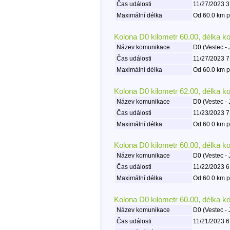
Čas události
11/27/2023 3
Maximální délka
Od 60.0 km p
Kolona D0 kilometr 60.00, délka k
Název komunikace
D0 (Vestec - 
Čas události
11/27/2023 7
Maximální délka
Od 60.0 km p
Kolona D0 kilometr 62.00, délka k
Název komunikace
D0 (Vestec - 
Čas události
11/23/2023 7
Maximální délka
Od 60.0 km p
Kolona D0 kilometr 60.00, délka k
Název komunikace
D0 (Vestec - 
Čas události
11/22/2023 6
Maximální délka
Od 60.0 km p
Kolona D0 kilometr 60.00, délka k
Název komunikace
D0 (Vestec - 
Čas události
11/21/2023 6