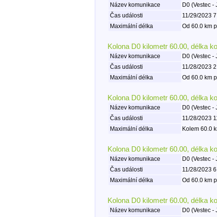
Název komunikace
D0 (Vestec - 
Čas události
11/29/2023 7
Maximální délka
Od 60.0 km p
Kolona D0 kilometr 60.00, délka k
Název komunikace
D0 (Vestec - 
Čas události
11/28/2023 2
Maximální délka
Od 60.0 km p
Kolona D0 kilometr 60.00, délka k
Název komunikace
D0 (Vestec - 
Čas události
11/28/2023 1
Maximální délka
Kolem 60.0 k
Kolona D0 kilometr 60.00, délka k
Název komunikace
D0 (Vestec - 
Čas události
11/28/2023 6
Maximální délka
Od 60.0 km p
Kolona D0 kilometr 60.00, délka k
Název komunikace
D0 (Vestec - 