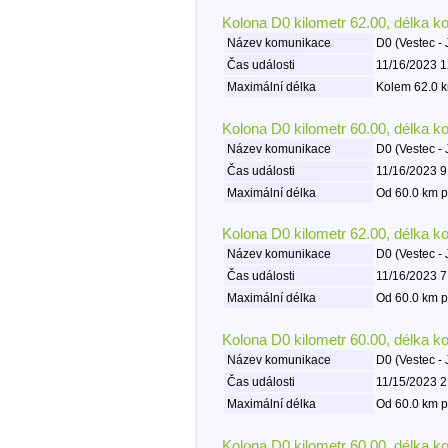
Kolona D0 kilometr 62.00, délka k
Název komunikace
D0 (Vestec - 
Čas události
11/16/2023 1
Maximální délka
Kolem 62.0 k
Kolona D0 kilometr 60.00, délka k
Název komunikace
D0 (Vestec - 
Čas události
11/16/2023 9
Maximální délka
Od 60.0 km p
Kolona D0 kilometr 62.00, délka k
Název komunikace
D0 (Vestec - 
Čas události
11/16/2023 7
Maximální délka
Od 60.0 km p
Kolona D0 kilometr 60.00, délka k
Název komunikace
D0 (Vestec - 
Čas události
11/15/2023 2
Maximální délka
Od 60.0 km p
Kolona D0 kilometr 60.00, délka k