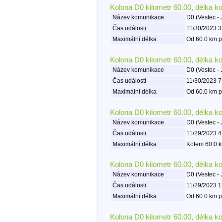
Kolona D0 kilometr 60.00, délka k
Název komunikace
D0 (Vestec - 
Čas události
11/30/2023 3
Maximální délka
Od 60.0 km p
Kolona D0 kilometr 60.00, délka k
Název komunikace
D0 (Vestec - 
Čas události
11/30/2023 7
Maximální délka
Od 60.0 km p
Kolona D0 kilometr 60.00, délka k
Název komunikace
D0 (Vestec - 
Čas události
11/29/2023 4
Maximální délka
Kolem 60.0 k
Kolona D0 kilometr 60.00, délka k
Název komunikace
D0 (Vestec - 
Čas události
11/29/2023 1
Maximální délka
Od 60.0 km p
Kolona D0 kilometr 60.00, délka k