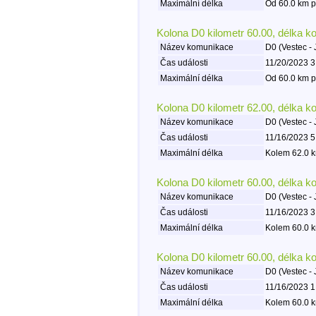
Maximální délka
Od 60.0 km p
Kolona D0 kilometr 60.00, délka k
Název komunikace
D0 (Vestec - 
Čas události
11/20/2023 3
Maximální délka
Od 60.0 km p
Kolona D0 kilometr 62.00, délka k
Název komunikace
D0 (Vestec - 
Čas události
11/16/2023 5
Maximální délka
Kolem 62.0 k
Kolona D0 kilometr 60.00, délka k
Název komunikace
D0 (Vestec - 
Čas události
11/16/2023 3
Maximální délka
Kolem 60.0 k
Kolona D0 kilometr 60.00, délka k
Název komunikace
D0 (Vestec - 
Čas události
11/16/2023 1
Maximální délka
Kolem 60.0 k