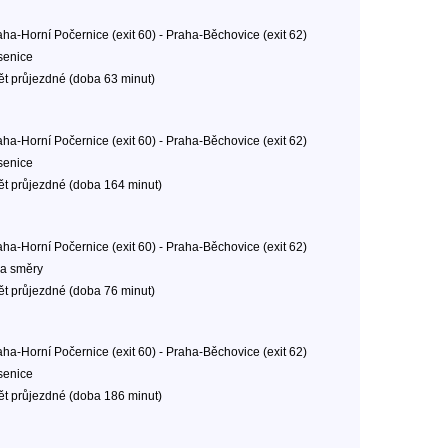
aha-Horní Počernice (exit 60) - Praha-Běchovice (exit 62)
senice
ět průjezdné (doba 63 minut)
aha-Horní Počernice (exit 60) - Praha-Běchovice (exit 62)
senice
ět průjezdné (doba 164 minut)
aha-Horní Počernice (exit 60) - Praha-Běchovice (exit 62)
a směry
ět průjezdné (doba 76 minut)
aha-Horní Počernice (exit 60) - Praha-Běchovice (exit 62)
senice
ět průjezdné (doba 186 minut)