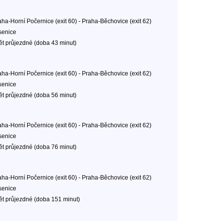
aha-Horní Počernice (exit 60) - Praha-Běchovice (exit 62)
senice
ět průjezdné (doba 43 minut)
aha-Horní Počernice (exit 60) - Praha-Běchovice (exit 62)
senice
ět průjezdné (doba 56 minut)
aha-Horní Počernice (exit 60) - Praha-Běchovice (exit 62)
senice
ět průjezdné (doba 76 minut)
aha-Horní Počernice (exit 60) - Praha-Běchovice (exit 62)
senice
ět průjezdné (doba 151 minut)