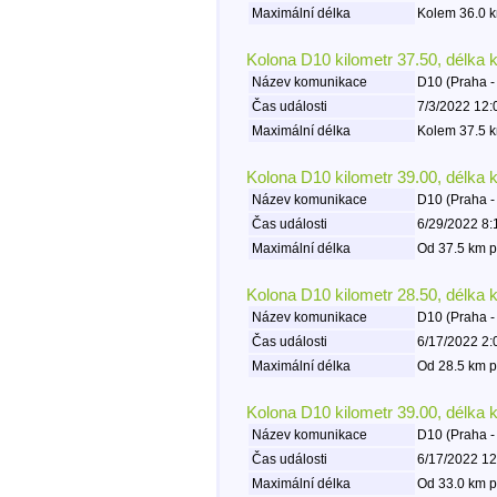
Maximální délka
Kolem 36.0 k
Kolona D10 kilometr 37.50, délka 
Název komunikace
D10 (Praha -
Čas události
7/3/2022 12:
Maximální délka
Kolem 37.5 k
Kolona D10 kilometr 39.00, délka 
Název komunikace
D10 (Praha -
Čas události
6/29/2022 8:
Maximální délka
Od 37.5 km p
Kolona D10 kilometr 28.50, délka 
Název komunikace
D10 (Praha -
Čas události
6/17/2022 2:
Maximální délka
Od 28.5 km p
Kolona D10 kilometr 39.00, délka 
Název komunikace
D10 (Praha -
Čas události
6/17/2022 12
Maximální délka
Od 33.0 km p