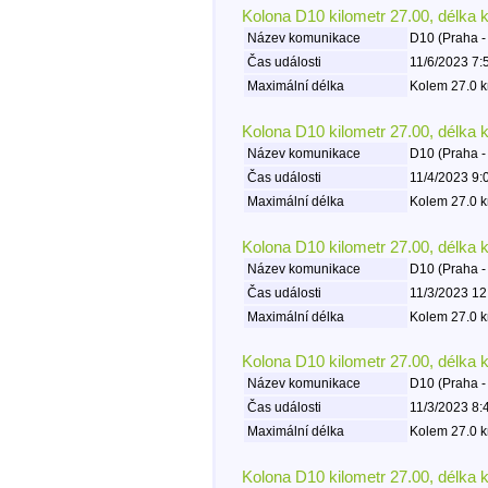
Kolona D10 kilometr 27.00, délka 
Název komunikace
D10 (Praha -
Čas události
11/6/2023 7:
Maximální délka
Kolem 27.0 k
Kolona D10 kilometr 27.00, délka 
Název komunikace
D10 (Praha -
Čas události
11/4/2023 9:
Maximální délka
Kolem 27.0 k
Kolona D10 kilometr 27.00, délka 
Název komunikace
D10 (Praha -
Čas události
11/3/2023 12
Maximální délka
Kolem 27.0 k
Kolona D10 kilometr 27.00, délka 
Název komunikace
D10 (Praha -
Čas události
11/3/2023 8:
Maximální délka
Kolem 27.0 k
Kolona D10 kilometr 27.00, délka 