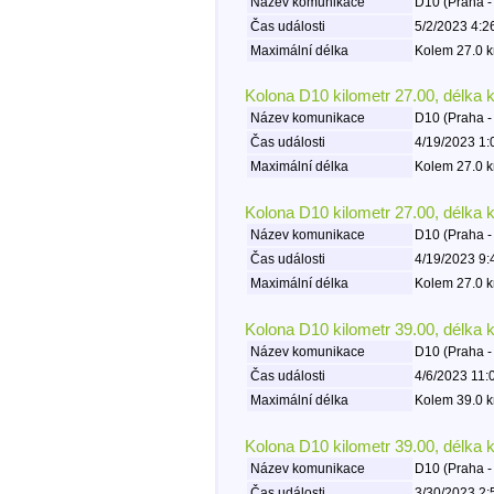
Název komunikace
D10 (Praha -
Čas události
5/2/2023 4:2
Maximální délka
Kolem 27.0 k
Kolona D10 kilometr 27.00, délka 
Název komunikace
D10 (Praha -
Čas události
4/19/2023 1:
Maximální délka
Kolem 27.0 k
Kolona D10 kilometr 27.00, délka 
Název komunikace
D10 (Praha -
Čas události
4/19/2023 9:
Maximální délka
Kolem 27.0 k
Kolona D10 kilometr 39.00, délka 
Název komunikace
D10 (Praha -
Čas události
4/6/2023 11:
Maximální délka
Kolem 39.0 k
Kolona D10 kilometr 39.00, délka 
Název komunikace
D10 (Praha -
Čas události
3/30/2023 2: