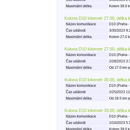
Maximální délka
Kolem 39.0 k
Kolona D10 kilometr 27.00, délka 
Název komunikace
D10 (Praha -
Čas události
3/30/2023 9:
Maximální délka
Kolem 27.0 k
Kolona D10 kilometr 27.00, délka 
Název komunikace
D10 (Praha -
Čas události
2/28/2023 3:
Maximální délka
Od 27.0 km p
Kolona D10 kilometr 30.00, délka 
Název komunikace
D10 (Praha -
Čas události
2/25/2023 12
Maximální délka
Od 28.5 km p
Kolona D10 kilometr 39.00, délka 
Název komunikace
D10 (Praha -
Čas události
2/10/2023 5:
Maximální délka
Kolem 39.0 k