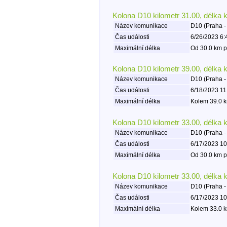
Kolona D10 kilometr 31.00, délka 
Název komunikace
D10 (Praha -
Čas události
6/26/2023 6:
Maximální délka
Od 30.0 km p
Kolona D10 kilometr 39.00, délka 
Název komunikace
D10 (Praha -
Čas události
6/18/2023 11
Maximální délka
Kolem 39.0 k
Kolona D10 kilometr 33.00, délka 
Název komunikace
D10 (Praha -
Čas události
6/17/2023 10
Maximální délka
Od 30.0 km p
Kolona D10 kilometr 33.00, délka 
Název komunikace
D10 (Praha -
Čas události
6/17/2023 10
Maximální délka
Kolem 33.0 k