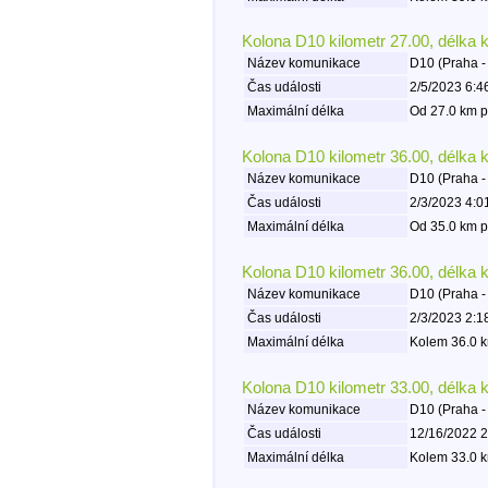
Kolona D10 kilometr 27.00, délka 
Název komunikace
D10 (Praha -
Čas události
2/5/2023 6:4
Maximální délka
Od 27.0 km p
Kolona D10 kilometr 36.00, délka 
Název komunikace
D10 (Praha -
Čas události
2/3/2023 4:0
Maximální délka
Od 35.0 km p
Kolona D10 kilometr 36.00, délka 
Název komunikace
D10 (Praha -
Čas události
2/3/2023 2:1
Maximální délka
Kolem 36.0 k
Kolona D10 kilometr 33.00, délka 
Název komunikace
D10 (Praha -
Čas události
12/16/2022 2
Maximální délka
Kolem 33.0 k