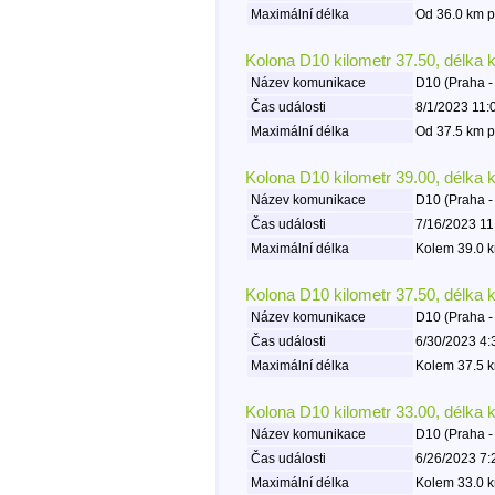
Maximální délka
Od 36.0 km p
Kolona D10 kilometr 37.50, délka 
Název komunikace
D10 (Praha -
Čas události
8/1/2023 11:
Maximální délka
Od 37.5 km p
Kolona D10 kilometr 39.00, délka 
Název komunikace
D10 (Praha -
Čas události
7/16/2023 11
Maximální délka
Kolem 39.0 k
Kolona D10 kilometr 37.50, délka 
Název komunikace
D10 (Praha -
Čas události
6/30/2023 4:
Maximální délka
Kolem 37.5 k
Kolona D10 kilometr 33.00, délka 
Název komunikace
D10 (Praha -
Čas události
6/26/2023 7:
Maximální délka
Kolem 33.0 k