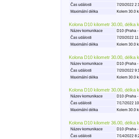
Čas události
7/20/2022 2:
Maximální délka
Kolem 30.0 k
Kolona D10 kilometr 30.00, délka 
Název komunikace
D10 (Praha -
Čas události
7/20/2022 11
Maximální délka
Kolem 30.0 k
Kolona D10 kilometr 30.00, délka 
Název komunikace
D10 (Praha -
Čas události
7/20/2022 9:
Maximální délka
Kolem 30.0 k
Kolona D10 kilometr 30.00, délka 
Název komunikace
D10 (Praha -
Čas události
7/17/2022 10
Maximální délka
Kolem 30.0 k
Kolona D10 kilometr 36.00, délka 
Název komunikace
D10 (Praha -
Čas události
7/14/2022 8: