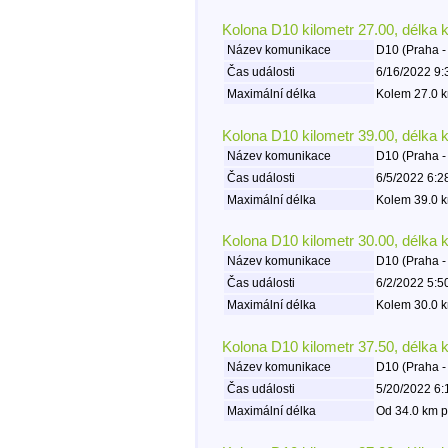
Kolona D10 kilometr 27.00, délka 
Název komunikace
D10 (Praha -
Čas události
6/16/2022 9:
Maximální délka
Kolem 27.0 k
Kolona D10 kilometr 39.00, délka 
Název komunikace
D10 (Praha -
Čas události
6/5/2022 6:2
Maximální délka
Kolem 39.0 k
Kolona D10 kilometr 30.00, délka 
Název komunikace
D10 (Praha -
Čas události
6/2/2022 5:5
Maximální délka
Kolem 30.0 k
Kolona D10 kilometr 37.50, délka 
Název komunikace
D10 (Praha -
Čas události
5/20/2022 6:
Maximální délka
Od 34.0 km p