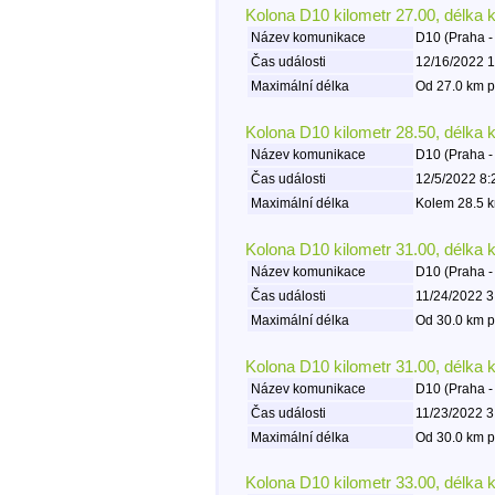
Kolona D10 kilometr 27.00, délka 
Název komunikace
D10 (Praha -
Čas události
12/16/2022 1
Maximální délka
Od 27.0 km p
Kolona D10 kilometr 28.50, délka 
Název komunikace
D10 (Praha -
Čas události
12/5/2022 8:
Maximální délka
Kolem 28.5 k
Kolona D10 kilometr 31.00, délka 
Název komunikace
D10 (Praha -
Čas události
11/24/2022 3
Maximální délka
Od 30.0 km p
Kolona D10 kilometr 31.00, délka 
Název komunikace
D10 (Praha -
Čas události
11/23/2022 3
Maximální délka
Od 30.0 km p
Kolona D10 kilometr 33.00, délka 