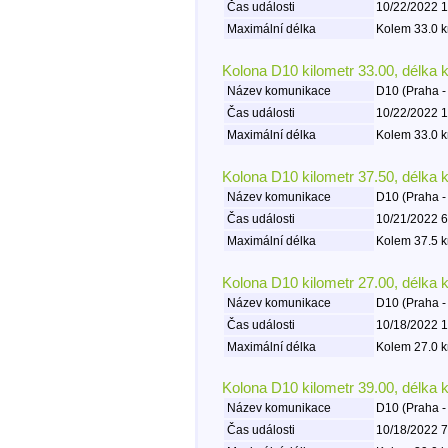
Čas události
10/22/2022 1
Maximální délka
Kolem 33.0 k
Kolona D10 kilometr 33.00, délka 
Název komunikace
D10 (Praha -
Čas události
10/22/2022 1
Maximální délka
Kolem 33.0 k
Kolona D10 kilometr 37.50, délka 
Název komunikace
D10 (Praha -
Čas události
10/21/2022 6
Maximální délka
Kolem 37.5 k
Kolona D10 kilometr 27.00, délka 
Název komunikace
D10 (Praha -
Čas události
10/18/2022 1
Maximální délka
Kolem 27.0 k
Kolona D10 kilometr 39.00, délka 
Název komunikace
D10 (Praha -
Čas události
10/18/2022 7