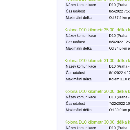
Název komunikace
D10 (Praha -
Čas události
8/5/2022 7:5
Maximální délka
Od 37.5 km p
Kolona D10 kilometr 35.00, délka 
Název komunikace
D10 (Praha -
Čas události
8/5/2022 12:
Maximální délka
Od 34.0 km p
Kolona D10 kilometr 31.00, délka 
Název komunikace
D10 (Praha -
Čas události
8/1/2022 4:1
Maximální délka
Kolem 31.0 k
Kolona D10 kilometr 30.00, délka 
Název komunikace
D10 (Praha -
Čas události
7/22/2022 10
Maximální délka
Od 30.0 km p
Kolona D10 kilometr 30.00, délka 
Název komunikace
D10 (Praha -