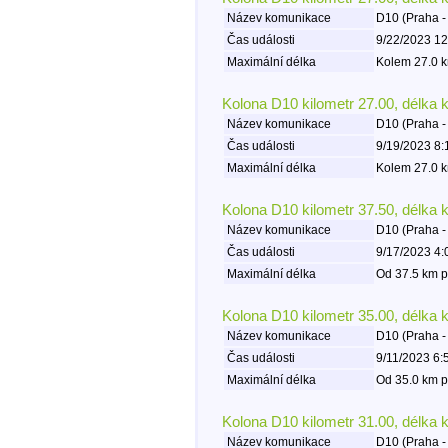
Název komunikace
D10 (Praha -
Čas události
9/22/2023 12
Maximální délka
Kolem 27.0 k
Kolona D10 kilometr 27.00, délka 
Název komunikace
D10 (Praha -
Čas události
9/19/2023 8:
Maximální délka
Kolem 27.0 k
Kolona D10 kilometr 37.50, délka 
Název komunikace
D10 (Praha -
Čas události
9/17/2023 4:
Maximální délka
Od 37.5 km p
Kolona D10 kilometr 35.00, délka 
Název komunikace
D10 (Praha -
Čas události
9/11/2023 6:
Maximální délka
Od 35.0 km p
Kolona D10 kilometr 31.00, délka 
Název komunikace
D10 (Praha -