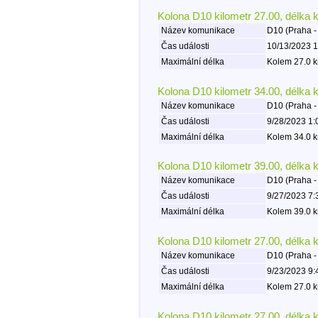
Kolona D10 kilometr 27.00, délka 
Název komunikace
D10 (Praha -
Čas události
10/13/2023 1
Maximální délka
Kolem 27.0 k
Kolona D10 kilometr 34.00, délka 
Název komunikace
D10 (Praha -
Čas události
9/28/2023 1:
Maximální délka
Kolem 34.0 k
Kolona D10 kilometr 39.00, délka 
Název komunikace
D10 (Praha -
Čas události
9/27/2023 7:
Maximální délka
Kolem 39.0 k
Kolona D10 kilometr 27.00, délka 
Název komunikace
D10 (Praha -
Čas události
9/23/2023 9:
Maximální délka
Kolem 27.0 k
Kolona D10 kilometr 27.00, délka 