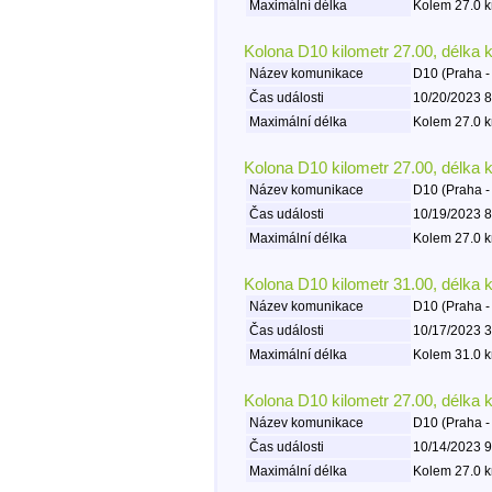
Maximální délka
Kolem 27.0 k
Kolona D10 kilometr 27.00, délka 
Název komunikace
D10 (Praha -
Čas události
10/20/2023 8
Maximální délka
Kolem 27.0 k
Kolona D10 kilometr 27.00, délka 
Název komunikace
D10 (Praha -
Čas události
10/19/2023 8
Maximální délka
Kolem 27.0 k
Kolona D10 kilometr 31.00, délka 
Název komunikace
D10 (Praha -
Čas události
10/17/2023 3
Maximální délka
Kolem 31.0 k
Kolona D10 kilometr 27.00, délka 
Název komunikace
D10 (Praha -
Čas události
10/14/2023 9
Maximální délka
Kolem 27.0 k