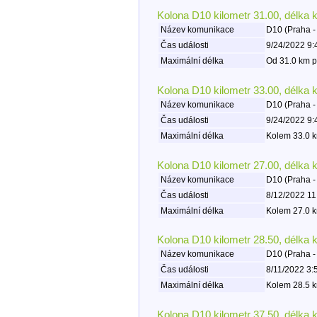
Kolona D10 kilometr 31.00, délka 
Název komunikace
D10 (Praha -
Čas události
9/24/2022 9:
Maximální délka
Od 31.0 km p
Kolona D10 kilometr 33.00, délka 
Název komunikace
D10 (Praha -
Čas události
9/24/2022 9:
Maximální délka
Kolem 33.0 k
Kolona D10 kilometr 27.00, délka 
Název komunikace
D10 (Praha -
Čas události
8/12/2022 11
Maximální délka
Kolem 27.0 k
Kolona D10 kilometr 28.50, délka 
Název komunikace
D10 (Praha -
Čas události
8/11/2022 3:
Maximální délka
Kolem 28.5 k
Kolona D10 kilometr 37.50, délka 