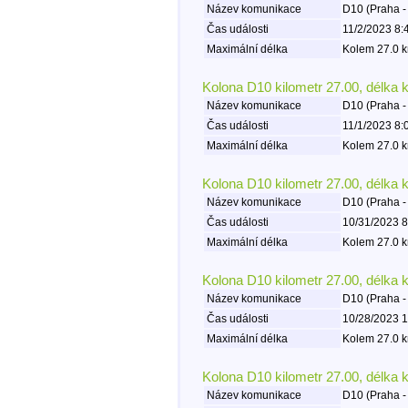
Název komunikace
D10 (Praha -
Čas události
11/2/2023 8:
Maximální délka
Kolem 27.0 k
Kolona D10 kilometr 27.00, délka 
Název komunikace
D10 (Praha -
Čas události
11/1/2023 8:
Maximální délka
Kolem 27.0 k
Kolona D10 kilometr 27.00, délka 
Název komunikace
D10 (Praha -
Čas události
10/31/2023 8
Maximální délka
Kolem 27.0 k
Kolona D10 kilometr 27.00, délka 
Název komunikace
D10 (Praha -
Čas události
10/28/2023 1
Maximální délka
Kolem 27.0 k
Kolona D10 kilometr 27.00, délka 
Název komunikace
D10 (Praha -