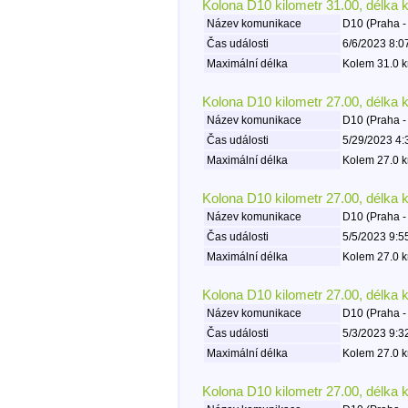
Kolona D10 kilometr 31.00, délka 
Název komunikace
D10 (Praha -
Čas události
6/6/2023 8:0
Maximální délka
Kolem 31.0 k
Kolona D10 kilometr 27.00, délka 
Název komunikace
D10 (Praha -
Čas události
5/29/2023 4:
Maximální délka
Kolem 27.0 k
Kolona D10 kilometr 27.00, délka 
Název komunikace
D10 (Praha -
Čas události
5/5/2023 9:5
Maximální délka
Kolem 27.0 k
Kolona D10 kilometr 27.00, délka 
Název komunikace
D10 (Praha -
Čas události
5/3/2023 9:3
Maximální délka
Kolem 27.0 k
Kolona D10 kilometr 27.00, délka 