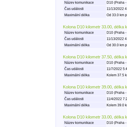
Název komunikace
D10 (Praha -
Čas události
11/13/2022 4
Maximální délka
Od 33.0 km p
Kolona D10 kilometr 33.00, délka 
Název komunikace
D10 (Praha -
Čas události
11/13/2022 4
Maximální délka
Od 30.0 km p
Kolona D10 kilometr 37.50, délka 
Název komunikace
D10 (Praha -
Čas události
11/7/2022 5:
Maximální délka
Kolem 37.5 k
Kolona D10 kilometr 39.00, délka 
Název komunikace
D10 (Praha -
Čas události
11/4/2022 7:
Maximální délka
Kolem 39.0 k
Kolona D10 kilometr 33.00, délka 
Název komunikace
D10 (Praha -