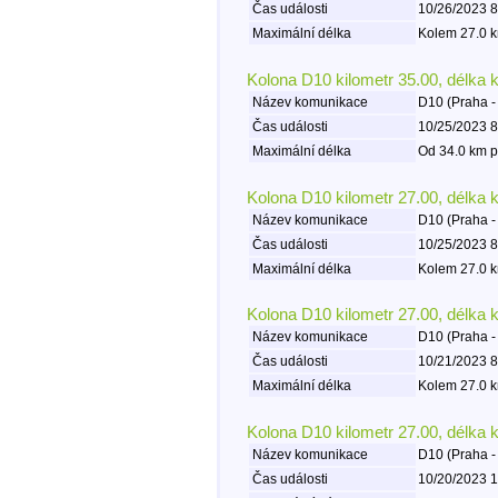
Čas události
10/26/2023 8
Maximální délka
Kolem 27.0 k
Kolona D10 kilometr 35.00, délka 
Název komunikace
D10 (Praha -
Čas události
10/25/2023 8
Maximální délka
Od 34.0 km p
Kolona D10 kilometr 27.00, délka 
Název komunikace
D10 (Praha -
Čas události
10/25/2023 8
Maximální délka
Kolem 27.0 k
Kolona D10 kilometr 27.00, délka 
Název komunikace
D10 (Praha -
Čas události
10/21/2023 8
Maximální délka
Kolem 27.0 k
Kolona D10 kilometr 27.00, délka 
Název komunikace
D10 (Praha -
Čas události
10/20/2023 1