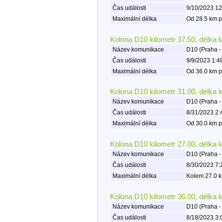
Čas události
9/10/2023 12
Maximální délka
Od 28.5 km p
Kolona D10 kilometr 37.50, délka 
Název komunikace
D10 (Praha -
Čas události
9/9/2023 1:4
Maximální délka
Od 36.0 km p
Kolona D10 kilometr 31.00, délka 
Název komunikace
D10 (Praha -
Čas události
8/31/2023 2:
Maximální délka
Od 30.0 km p
Kolona D10 kilometr 27.00, délka 
Název komunikace
D10 (Praha -
Čas události
8/30/2023 7:
Maximální délka
Kolem 27.0 k
Kolona D10 kilometr 36.00, délka 
Název komunikace
D10 (Praha -
Čas události
8/18/2023 3: