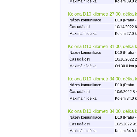
Maximální délka
Kolem 39.0 k
Kolona D10 kilometr 27.00, délka 
Název komunikace
D10 (Praha -
Čas události
10/14/2022 6
Maximální délka
Kolem 27.0 k
Kolona D10 kilometr 31.00, délka 
Název komunikace
D10 (Praha -
Čas události
10/10/2022 2
Maximální délka
Od 30.0 km p
Kolona D10 kilometr 34.00, délka 
Název komunikace
D10 (Praha -
Čas události
10/6/2022 8:
Maximální délka
Kolem 34.0 k
Kolona D10 kilometr 34.00, délka 
Název komunikace
D10 (Praha -
Čas události
10/5/2022 9:
Maximální délka
Kolem 34.0 k