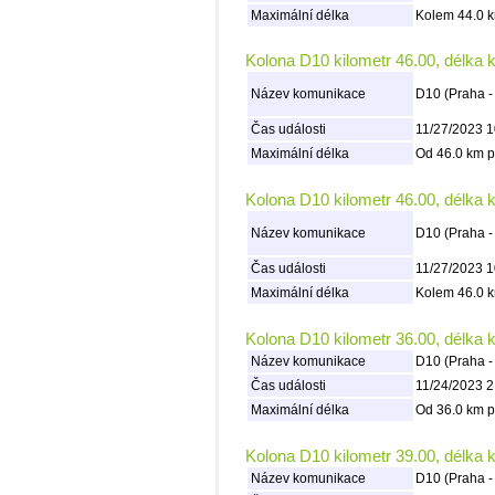
Maximální délka
Kolem 44.0 k
Kolona D10 kilometr 46.00, délka 
Název komunikace
D10 (Praha -
Čas události
11/27/2023 1
Maximální délka
Od 46.0 km p
Kolona D10 kilometr 46.00, délka 
Název komunikace
D10 (Praha -
Čas události
11/27/2023 1
Maximální délka
Kolem 46.0 k
Kolona D10 kilometr 36.00, délka 
Název komunikace
D10 (Praha -
Čas události
11/24/2023 2
Maximální délka
Od 36.0 km p
Kolona D10 kilometr 39.00, délka 
Název komunikace
D10 (Praha -