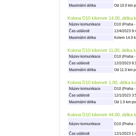
Maximální délka
Od 10.0 km p
Kolona D10 kilometr 14.00, délka 
Název komunikace
D10 (Praha -
Čas události
12/4/2023 9:
Maximální délka
Kolem 14.0 k
Kolona D10 kilometr 11.00, délka 
Název komunikace
D10 (Praha -
Čas události
12/2/2023 8:
Maximální délka
Od 11.0 km p
Kolona D10 kilometr 1.00, délka k
Název komunikace
D10 (Praha -
Čas události
12/1/2023 3:
Maximální délka
Od 1.0 km po
Kolona D10 kilometr 44.00, délka 
Název komunikace
D10 (Praha -
Čas události
12/1/2023 1: