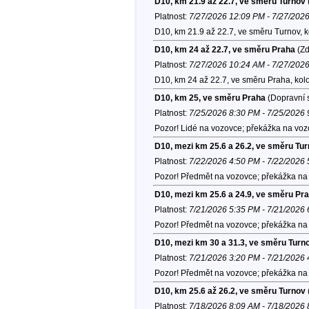
D10, km 21.9 až 22.7, ve směru Turnov
Platnost:
7/27/2026 12:09 PM - 7/27/202
D10, km 21.9 až 22.7, ve směru Turnov, 
D10, km 24 až 22.7, ve směru Praha
(Zd
Platnost:
7/27/2026 10:24 AM - 7/27/202
D10, km 24 až 22.7, ve směru Praha, kol
D10, km 25, ve směru Praha
(Dopravní s
Platnost:
7/25/2026 8:30 PM - 7/25/2026
Pozor! Lidé na vozovce; překážka na vozo
D10, mezi km 25.6 a 26.2, ve směru Tu
Platnost:
7/22/2026 4:50 PM - 7/22/2026
Pozor! Předmět na vozovce; překážka na 
D10, mezi km 25.6 a 24.9, ve směru Pr
Platnost:
7/21/2026 5:35 PM - 7/21/2026
Pozor! Předmět na vozovce; překážka na 
D10, mezi km 30 a 31.3, ve směru Turn
Platnost:
7/21/2026 3:20 PM - 7/21/2026
Pozor! Předmět na vozovce; překážka na 
D10, km 25.6 až 26.2, ve směru Turnov
Platnost:
7/18/2026 8:09 AM - 7/18/2026