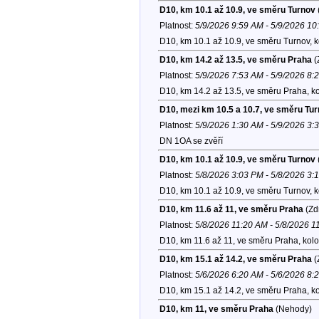
D10, km 10.1 až 10.9, ve směru Turnov
Platnost:
5/9/2026 9:59 AM - 5/9/2026 1
D10, km 10.1 až 10.9, ve směru Turnov, 
D10, km 14.2 až 13.5, ve směru Praha
(
Platnost:
5/9/2026 7:53 AM - 5/9/2026 8:
D10, km 14.2 až 13.5, ve směru Praha, k
D10, mezi km 10.5 a 10.7, ve směru Tu
Platnost:
5/9/2026 1:30 AM - 5/9/2026 3:
DN 1OA se zvěří
D10, km 10.1 až 10.9, ve směru Turnov
Platnost:
5/8/2026 3:03 PM - 5/8/2026 3:
D10, km 10.1 až 10.9, ve směru Turnov, 
D10, km 11.6 až 11, ve směru Praha
(Zd
Platnost:
5/8/2026 11:20 AM - 5/8/2026 1
D10, km 11.6 až 11, ve směru Praha, kol
D10, km 15.1 až 14.2, ve směru Praha
(
Platnost:
5/6/2026 6:20 AM - 5/6/2026 8:
D10, km 15.1 až 14.2, ve směru Praha, k
D10, km 11, ve směru Praha
(Nehody)