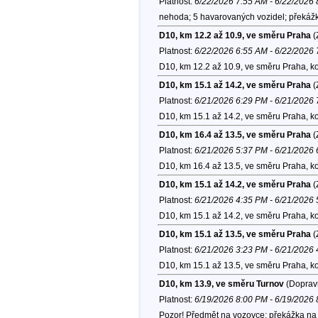
Platnost:
6/22/2026 7:55 AM - 6/22/2026
nehoda; 5 havarovaných vozidel; překážk
D10, km 12.2 až 10.9, ve směru Praha
(
Platnost:
6/22/2026 6:55 AM - 6/22/2026
D10, km 12.2 až 10.9, ve směru Praha, k
D10, km 15.1 až 14.2, ve směru Praha
(
Platnost:
6/21/2026 6:29 PM - 6/21/2026
D10, km 15.1 až 14.2, ve směru Praha, k
D10, km 16.4 až 13.5, ve směru Praha
(
Platnost:
6/21/2026 5:37 PM - 6/21/2026
D10, km 16.4 až 13.5, ve směru Praha, k
D10, km 15.1 až 14.2, ve směru Praha
(
Platnost:
6/21/2026 4:35 PM - 6/21/2026
D10, km 15.1 až 14.2, ve směru Praha, k
D10, km 15.1 až 13.5, ve směru Praha
(
Platnost:
6/21/2026 3:23 PM - 6/21/2026
D10, km 15.1 až 13.5, ve směru Praha, k
D10, km 13.9, ve směru Turnov
(Dopravn
Platnost:
6/19/2026 8:00 PM - 6/19/2026
Pozor! Předmět na vozovce; překážka na 