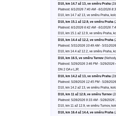
D10, km 14.7 až 13, ve směru Praha
(Zd
Platnost:
6/1/2026 7:40 AM - 6/1/2026 8:
D10, km 14.7 až 13, ve směru Praha, kol
D10, km 15.1 až 12.9, ve směru Praha
(
Platnost:
6/1/2026 6:42 AM - 6/1/2026 7:
D10, km 15.1 až 12.9, ve směru Praha, k
D10, km 14.4 až 12.2, ve směru Praha
(
Platnost:
5/31/2026 10:49 AM - 5/31/202
D10, km 14.4 až 12.2, ve směru Praha, k
D10, km 16.5, ve směru Turnov
(Nehody
Platnost:
5/29/2026 3:46 PM - 5/29/2026
DN 2 OA v LJP,
D10, km 14.2 až 13, ve směru Praha
(Zd
Platnost:
5/28/2026 12:45 PM - 5/28/202
D10, km 14.2 až 13, ve směru Praha, kol
D10, km 11 až 12.9, ve směru Turnov
(Z
Platnost:
5/28/2026 9:33 AM - 5/28/2026
D10, km 11 až 12.9, ve směru Turnov, ko
D10, km 16.4 až 14.4, ve směru Praha
(