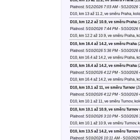
Platnost:
5/12/2026 7:03 AM - 5/12/2026
D10, km 13 až 11.2, ve směru Praha, kol
D10, km 12.2 až 10.9, ve směru Praha
(
Platnost:
5/10/2026 7:44 PM - 5/10/2026
D10, km 12.2 až 10.9, ve směru Praha, k
D10, km 16.4 až 14.2, ve směru Praha
(
Platnost:
5/10/2026 5:36 PM - 5/10/2026
D10, km 16.4 až 14.2, ve směru Praha, k
D10, km 16.4 až 14.2, ve směru Praha
(
Platnost:
5/10/2026 4:12 PM - 5/10/2026
D10, km 16.4 až 14.2, ve směru Praha, k
D10, km 10.1 až 11, ve směru Turnov
(Z
Platnost:
5/10/2026 4:12 PM - 5/10/2026
D10, km 10.1 až 11, ve směru Turnov, ko
D10, km 10.1 až 10.9, ve směru Turnov
Platnost:
5/10/2026 3:10 PM - 5/10/2026
D10, km 10.1 až 10.9, ve směru Turnov, 
D10, km 13.5 až 14.2, ve směru Turnov
Platnost:
5/10/2026 10:11 AM - 5/10/202