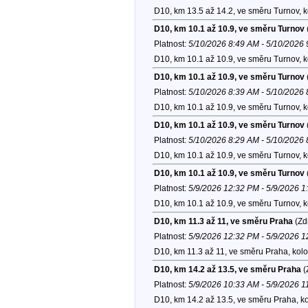
D10, km 13.5 až 14.2, ve směru Turnov, 
D10, km 10.1 až 10.9, ve směru Turnov
Platnost:
5/10/2026 8:49 AM - 5/10/2026
D10, km 10.1 až 10.9, ve směru Turnov, 
D10, km 10.1 až 10.9, ve směru Turnov
Platnost:
5/10/2026 8:39 AM - 5/10/2026
D10, km 10.1 až 10.9, ve směru Turnov, 
D10, km 10.1 až 10.9, ve směru Turnov
Platnost:
5/10/2026 8:29 AM - 5/10/2026
D10, km 10.1 až 10.9, ve směru Turnov, 
D10, km 10.1 až 10.9, ve směru Turnov
Platnost:
5/9/2026 12:32 PM - 5/9/2026 
D10, km 10.1 až 10.9, ve směru Turnov, 
D10, km 11.3 až 11, ve směru Praha
(Zd
Platnost:
5/9/2026 12:32 PM - 5/9/2026 
D10, km 11.3 až 11, ve směru Praha, kol
D10, km 14.2 až 13.5, ve směru Praha
(
Platnost:
5/9/2026 10:33 AM - 5/9/2026 
D10, km 14.2 až 13.5, ve směru Praha, k