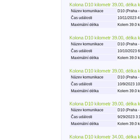
Kolona D10 kilometr 39.00, délka 
Název komunikace
D10 (Praha -
Čas události
10/11/2023 4
Maximální délka
Kolem 39.0 k
Kolona D10 kilometr 39.00, délka 
Název komunikace
D10 (Praha -
Čas události
10/10/2023 6
Maximální délka
Kolem 39.0 k
Kolona D10 kilometr 39.00, délka 
Název komunikace
D10 (Praha -
Čas události
10/9/2023 10
Maximální délka
Kolem 39.0 k
Kolona D10 kilometr 39.00, délka 
Název komunikace
D10 (Praha -
Čas události
9/29/2023 3:
Maximální délka
Kolem 39.0 k
Kolona D10 kilometr 34.00, délka 