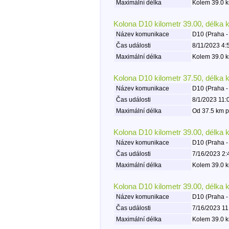
Maximální délka
Kolem 39.0 k
Kolona D10 kilometr 39.00, délka 
Název komunikace
D10 (Praha -
Čas události
8/11/2023 4:
Maximální délka
Kolem 39.0 k
Kolona D10 kilometr 37.50, délka 
Název komunikace
D10 (Praha -
Čas události
8/1/2023 11:
Maximální délka
Od 37.5 km p
Kolona D10 kilometr 39.00, délka 
Název komunikace
D10 (Praha -
Čas události
7/16/2023 2:
Maximální délka
Kolem 39.0 k
Kolona D10 kilometr 39.00, délka 
Název komunikace
D10 (Praha -
Čas události
7/16/2023 11
Maximální délka
Kolem 39.0 k