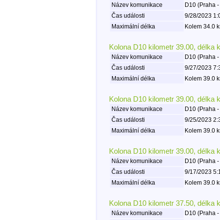
Název komunikace
D10 (Praha -
Čas události
9/28/2023 1:
Maximální délka
Kolem 34.0 k
Kolona D10 kilometr 39.00, délka 
Název komunikace
D10 (Praha -
Čas události
9/27/2023 7:
Maximální délka
Kolem 39.0 k
Kolona D10 kilometr 39.00, délka 
Název komunikace
D10 (Praha -
Čas události
9/25/2023 2:
Maximální délka
Kolem 39.0 k
Kolona D10 kilometr 39.00, délka 
Název komunikace
D10 (Praha -
Čas události
9/17/2023 5:
Maximální délka
Kolem 39.0 k
Kolona D10 kilometr 37.50, délka 
Název komunikace
D10 (Praha -