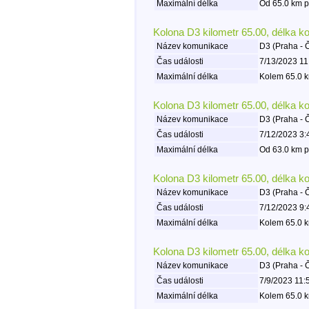
Maximální délka
Od 65.0 km p
Kolona D3 kilometr 65.00, délka k
Název komunikace
D3 (Praha - 
Čas události
7/13/2023 11
Maximální délka
Kolem 65.0 k
Kolona D3 kilometr 65.00, délka k
Název komunikace
D3 (Praha - 
Čas události
7/12/2023 3:
Maximální délka
Od 63.0 km p
Kolona D3 kilometr 65.00, délka k
Název komunikace
D3 (Praha - 
Čas události
7/12/2023 9:
Maximální délka
Kolem 65.0 k
Kolona D3 kilometr 65.00, délka k
Název komunikace
D3 (Praha - 
Čas události
7/9/2023 11:
Maximální délka
Kolem 65.0 k