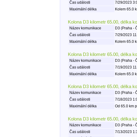
Čas události
7/29/2023 3:
Maximální délka
Kolem 65.0 k
Kolona D3 kilometr 65.00, délka k
Název komunikace
D3 (Praha - 
Čas události
7/29/2023 11
Maximální délka
Kolem 65.0 k
Kolona D3 kilometr 65.00, délka k
Název komunikace
D3 (Praha - 
Čas události
7/19/2023 11
Maximální délka
Kolem 65.0 k
Kolona D3 kilometr 65.00, délka k
Název komunikace
D3 (Praha - 
Čas události
7/18/2023 1:
Maximální délka
Od 65.0 km p
Kolona D3 kilometr 65.00, délka k
Název komunikace
D3 (Praha - 
Čas události
7/13/2023 1: