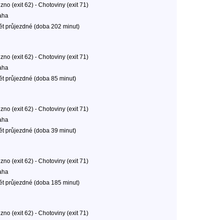
no (exit 62) - Chotoviny (exit 71)
aha
ět průjezdné (doba 202 minut)
no (exit 62) - Chotoviny (exit 71)
aha
ět průjezdné (doba 85 minut)
no (exit 62) - Chotoviny (exit 71)
aha
ět průjezdné (doba 39 minut)
no (exit 62) - Chotoviny (exit 71)
aha
ět průjezdné (doba 185 minut)
no (exit 62) - Chotoviny (exit 71)