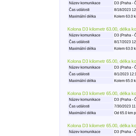
Název komunikace
D3 (Praha - 
Čas události
8/18/2023 12
Maximální délka
Kolem 63.0 k
Kolona D3 kilometr 63.00, délka k
Název komunikace
D3 (Praha - 
Čas události
8/17/2023 12
Maximální délka
Kolem 63.0 k
Kolona D3 kilometr 65.00, délka k
Název komunikace
D3 (Praha - 
Čas události
8/1/2023 12:
Maximální délka
Kolem 65.0 k
Kolona D3 kilometr 65.00, délka k
Název komunikace
D3 (Praha - 
Čas události
7/30/2023 11
Maximální délka
Od 65.0 km p
Kolona D3 kilometr 65.00, délka k
Název komunikace
D3 (Praha - 