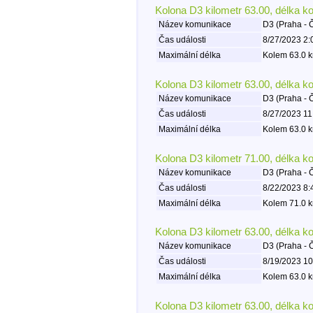
Kolona D3 kilometr 63.00, délka k
Název komunikace
D3 (Praha - 
Čas události
8/27/2023 2:
Maximální délka
Kolem 63.0 k
Kolona D3 kilometr 63.00, délka k
Název komunikace
D3 (Praha - 
Čas události
8/27/2023 11
Maximální délka
Kolem 63.0 k
Kolona D3 kilometr 71.00, délka k
Název komunikace
D3 (Praha - 
Čas události
8/22/2023 8:
Maximální délka
Kolem 71.0 k
Kolona D3 kilometr 63.00, délka k
Název komunikace
D3 (Praha - 
Čas události
8/19/2023 10
Maximální délka
Kolem 63.0 k
Kolona D3 kilometr 63.00, délka k