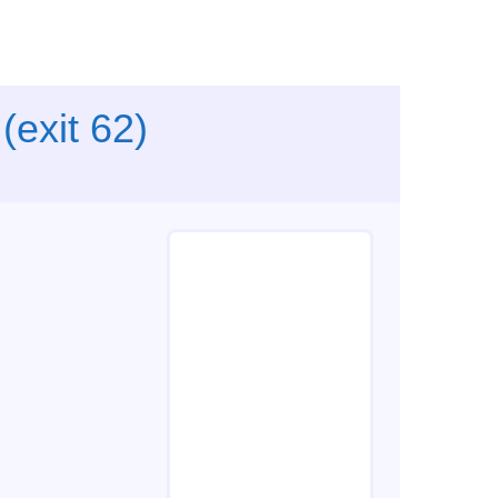
(exit 62)