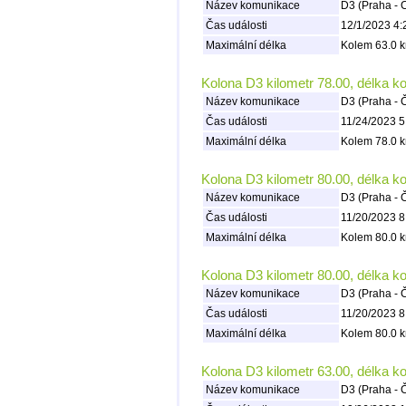
Název komunikace
D3 (Praha - 
Čas události
12/1/2023 4:
Maximální délka
Kolem 63.0 k
Kolona D3 kilometr 78.00, délka k
Název komunikace
D3 (Praha - 
Čas události
11/24/2023 5
Maximální délka
Kolem 78.0 k
Kolona D3 kilometr 80.00, délka k
Název komunikace
D3 (Praha - 
Čas události
11/20/2023 8
Maximální délka
Kolem 80.0 k
Kolona D3 kilometr 80.00, délka k
Název komunikace
D3 (Praha - 
Čas události
11/20/2023 8
Maximální délka
Kolem 80.0 k
Kolona D3 kilometr 63.00, délka k
Název komunikace
D3 (Praha - 