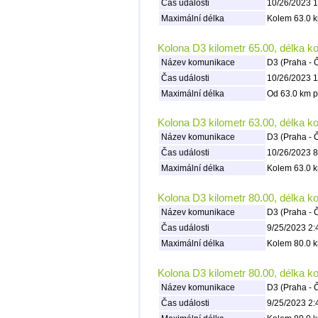
Čas události
10/26/2023 1
Maximální délka
Kolem 63.0 k
Kolona D3 kilometr 65.00, délka k
Název komunikace
D3 (Praha - 
Čas události
10/26/2023 1
Maximální délka
Od 63.0 km p
Kolona D3 kilometr 63.00, délka k
Název komunikace
D3 (Praha - 
Čas události
10/26/2023 8
Maximální délka
Kolem 63.0 k
Kolona D3 kilometr 80.00, délka k
Název komunikace
D3 (Praha - 
Čas události
9/25/2023 2:
Maximální délka
Kolem 80.0 k
Kolona D3 kilometr 80.00, délka k
Název komunikace
D3 (Praha - 
Čas události
9/25/2023 2: