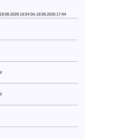
 19.06.2026 16:54 Do 19.06.2026 17:44
M
M