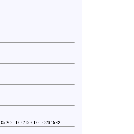
01.05.2026 13:42 Do 01.05.2026 15:42