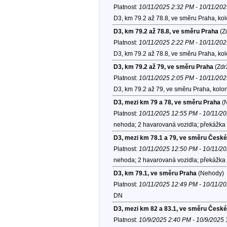
Platnost:
10/11/2025 2:32 PM - 10/11/20
D3, km 79.2 až 78.8, ve směru Praha, ko
D3, km 79.2 až 78.8, ve směru Praha
(Zd
Platnost:
10/11/2025 2:22 PM - 10/11/20
D3, km 79.2 až 78.8, ve směru Praha, ko
D3, km 79.2 až 79, ve směru Praha
(Zdr
Platnost:
10/11/2025 2:05 PM - 10/11/20
D3, km 79.2 až 79, ve směru Praha, kolo
D3, mezi km 79 a 78, ve směru Praha
(
Platnost:
10/11/2025 12:55 PM - 10/11/2
nehoda; 2 havarovaná vozidla; překážka 
D3, mezi km 78.1 a 79, ve směru Česk
Platnost:
10/11/2025 12:50 PM - 10/11/2
nehoda; 2 havarovaná vozidla; překážka 
D3, km 79.1, ve směru Praha
(Nehody)
Platnost:
10/11/2025 12:49 PM - 10/11/2
DN
D3, mezi km 82 a 83.1, ve směru Česk
Platnost:
10/9/2025 2:40 PM - 10/9/2025