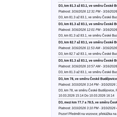
D3, km 81.3 až 83.1, ve směru České B
Platnost:
3/16/2026 12:31 PM - 3/16/202
D3, km 81.3 až 83.1, ve směru České Bud
D3, km 81.3 až 83.1, ve směru České B
Platnost:
3/16/2026 12:01 PM - 3/16/202
D3, km 81.3 až 83.1, ve směru České Bud
D3, km 82.7 až 83.1, ve směru České B
Platnost:
3/16/2026 11:53 AM - 3/16/202
D3, km 82.7 až 83.1, ve směru České Bud
D3, km 81.3 až 83.1, ve směru České B
Platnost:
3/16/2026 10:57 AM - 3/16/202
D3, km 81.3 až 83.1, ve směru České Bud
D3, km 78, ve směru České Budějovice
Platnost:
3/10/2026 3:14 PM - 3/10/2026
D3, km 78, ve směru České Budějovice, Po
10.03.2026 15:14 Do 10.03.2026 16:14
D3, mezi km 77.7 a 78.5, ve směru Čes
Platnost:
3/10/2026 3:10 PM - 3/10/2026
Pozor! Předmět na vozovce; překážka na 