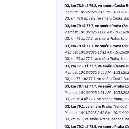
D3, km 78.9 až 79.2, ve směru České B
Platnost:
10/17/2025 2:15 PM - 10/17/20
D3, km 78.9 až 79.2, ve směru České Bud
D3, km 79 až 77.7, ve směru Praha
(Zdr
Platnost:
10/13/2025 11:00 AM - 10/13/2
D3, km 79 až 77.7, ve směru Praha, kolo
D3, km 79 až 77.1, ve směru Praha
(Zdr
Platnost:
10/13/2025 10:11 AM - 10/13/2
D3, km 79 až 77.1, ve směru Praha, kolo
D3, km 77.1 až 77.7, ve směru České B
Platnost:
10/13/2025 9:55 AM - 10/13/20
D3, km 77.1 až 77.7, ve směru České Bud
D3, km 78.4 až 77.7, ve směru Praha
(Zd
Platnost:
10/13/2025 9:51 AM - 10/13/20
D3, km 78.4 až 77.7, ve směru Praha, ko
D3, km 79.1, ve směru Praha
(Nehody)
Platnost:
10/11/2025 2:52 PM - 10/11/20
D3, km 79.1, ve směru Praha, nehoda, ne
D3, km 79.2 až 78.8, ve směru Praha
(Zd