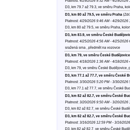
Platnost:
4/29/2026 9:52 AM - 4/29/2026
D3, km 79.7 až 79.3, ve směru Praha, ko
D3, km 80 až 79.5, ve směru Praha
(Zdr
Platnost:
4/29/2026 9:46 AM - 4/29/2026
D3, km 80 až 79.5, ve směru Praha, kolo
D3, km 83.9, ve směru České Budějovi
Platnost:
4/25/2026 4:56 AM - 4/25/2026
sražená srna , předmět na vozovce
D3, km 79, ve směru České Budějovice
Platnost:
4/18/2026 1:36 AM - 4/18/2026
D3, km 79, ve směru České Budějovice, 
D3, km 77.1 až 77.7, ve směru České B
Platnost:
3/30/2026 5:20 PM - 3/30/2026
D3, km 77.1 až 77.7, ve směru České Bud
D3, km 82 až 82.7, ve směru České Bu
Platnost:
3/20/2026 9:50 AM - 3/20/2026
D3, km 82 až 82.7, ve směru České Budě
D3, km 82 až 82.7, ve směru České Bu
Platnost:
3/16/2026 12:59 PM - 3/16/202
D3, km 82 až 82.7, ve směru České Budě