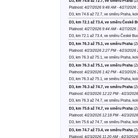
D3, km 74.6 až 72.7, ve směru Praha
(Zd
Platnost:
4/27/2026 9:48 AM - 4/27/2026
D3, km 74.6 až 72.7, ve směru Praha, ko
D3, km 72.1 až 73.4, ve směru České B
Platnost:
4/27/2026 9:44 AM - 4/27/2026
D3, km 72.1 až 73.4, ve směru České Bud
D3, km 76.3 až 75.1, ve směru Praha
(Zd
Platnost:
4/23/2026 2:27 PM - 4/23/2026
D3, km 76.3 až 75.1, ve směru Praha, ko
D3, km 76.3 až 75.1, ve směru Praha
(Zd
Platnost:
4/23/2026 1:42 PM - 4/23/2026
D3, km 76.3 až 75.1, ve směru Praha, ko
D3, km 76.3 až 74.7, ve směru Praha
(Zd
Platnost:
4/23/2026 12:22 PM - 4/23/202
D3, km 76.3 až 74.7, ve směru Praha, ko
D3, km 75.6 až 74.7, ve směru Praha
(Zd
Platnost:
4/23/2026 12:18 PM - 4/23/202
D3, km 75.6 až 74.7, ve směru Praha, ko
D3, km 74.7 až 73.4, ve směru Praha
(Zd
Platnost:
4/23/2026 11:20 AM - 4/23/202