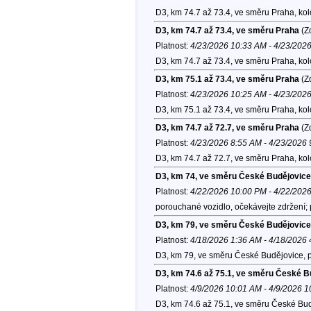
D3, km 74.7 až 73.4, ve směru Praha, ko
D3, km 74.7 až 73.4, ve směru Praha
(Zd
Platnost:
4/23/2026 10:33 AM - 4/23/202
D3, km 74.7 až 73.4, ve směru Praha, ko
D3, km 75.1 až 73.4, ve směru Praha
(Zd
Platnost:
4/23/2026 10:25 AM - 4/23/202
D3, km 75.1 až 73.4, ve směru Praha, ko
D3, km 74.7 až 72.7, ve směru Praha
(Zd
Platnost:
4/23/2026 8:55 AM - 4/23/2026
D3, km 74.7 až 72.7, ve směru Praha, ko
D3, km 74, ve směru České Budějovice
Platnost:
4/22/2026 10:00 PM - 4/22/202
porouchané vozidlo, očekávejte zdržení; 
D3, km 79, ve směru České Budějovice
Platnost:
4/18/2026 1:36 AM - 4/18/2026
D3, km 79, ve směru České Budějovice, 
D3, km 74.6 až 75.1, ve směru České B
Platnost:
4/9/2026 10:01 AM - 4/9/2026 
D3, km 74.6 až 75.1, ve směru České Bud