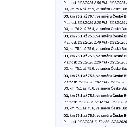
Platnost:
3/23/2026 2:56 PM - 3/23/2026
D3, km 75.6 až 75.9, ve směru České Bud
D3, km 76.2 až 76.4, ve směru České B
Platnost:
3/23/2026 2:28 PM - 3/23/2026
D3, km 76.2 až 76.4, ve směru České Bud
D3, km 75.1 až 75.6, ve směru České B
Platnost:
3/23/2026 1:46 PM - 3/23/2026
D3, km 75.1 až 75.6, ve směru České Bud
D3, km 75.1 až 75.6, ve směru České B
Platnost:
3/23/2026 1:26 PM - 3/23/2026
D3, km 75.1 až 75.6, ve směru České Bud
D3, km 75.1 až 75.6, ve směru České B
Platnost:
3/23/2026 1:02 PM - 3/23/2026
D3, km 75.1 až 75.6, ve směru České Bud
D3, km 75.1 až 75.6, ve směru České B
Platnost:
3/23/2026 12:32 PM - 3/23/202
D3, km 75.1 až 75.6, ve směru České Bud
D3, km 75.1 až 75.9, ve směru České B
Platnost:
3/23/2026 11:52 AM - 3/23/202