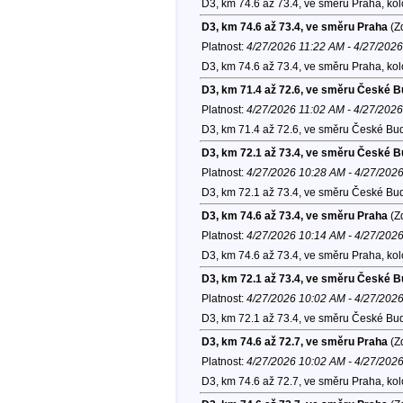
D3, km 74.6 až 73.4, ve směru Praha, ko
D3, km 74.6 až 73.4, ve směru Praha
(Zd
Platnost:
4/27/2026 11:22 AM - 4/27/202
D3, km 74.6 až 73.4, ve směru Praha, ko
D3, km 71.4 až 72.6, ve směru České B
Platnost:
4/27/2026 11:02 AM - 4/27/202
D3, km 71.4 až 72.6, ve směru České Bud
D3, km 72.1 až 73.4, ve směru České B
Platnost:
4/27/2026 10:28 AM - 4/27/202
D3, km 72.1 až 73.4, ve směru České Bud
D3, km 74.6 až 73.4, ve směru Praha
(Zd
Platnost:
4/27/2026 10:14 AM - 4/27/202
D3, km 74.6 až 73.4, ve směru Praha, ko
D3, km 72.1 až 73.4, ve směru České B
Platnost:
4/27/2026 10:02 AM - 4/27/202
D3, km 72.1 až 73.4, ve směru České Bud
D3, km 74.6 až 72.7, ve směru Praha
(Zd
Platnost:
4/27/2026 10:02 AM - 4/27/202
D3, km 74.6 až 72.7, ve směru Praha, ko