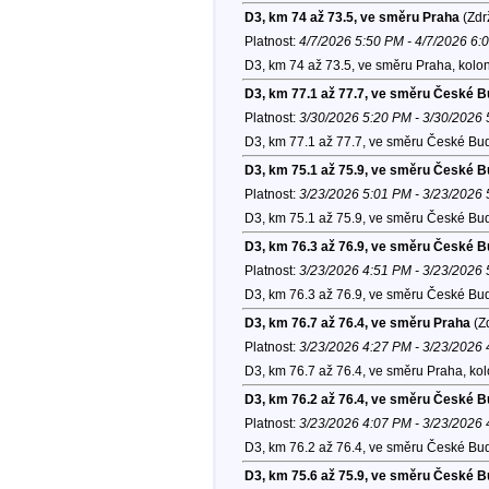
D3, km 74 až 73.5, ve směru Praha
(Zdr
Platnost:
4/7/2026 5:50 PM - 4/7/2026 6:
D3, km 74 až 73.5, ve směru Praha, kolo
D3, km 77.1 až 77.7, ve směru České B
Platnost:
3/30/2026 5:20 PM - 3/30/2026
D3, km 77.1 až 77.7, ve směru České Bud
D3, km 75.1 až 75.9, ve směru České B
Platnost:
3/23/2026 5:01 PM - 3/23/2026
D3, km 75.1 až 75.9, ve směru České Bud
D3, km 76.3 až 76.9, ve směru České B
Platnost:
3/23/2026 4:51 PM - 3/23/2026
D3, km 76.3 až 76.9, ve směru České Bud
D3, km 76.7 až 76.4, ve směru Praha
(Zd
Platnost:
3/23/2026 4:27 PM - 3/23/2026
D3, km 76.7 až 76.4, ve směru Praha, ko
D3, km 76.2 až 76.4, ve směru České B
Platnost:
3/23/2026 4:07 PM - 3/23/2026
D3, km 76.2 až 76.4, ve směru České Bud
D3, km 75.6 až 75.9, ve směru České B