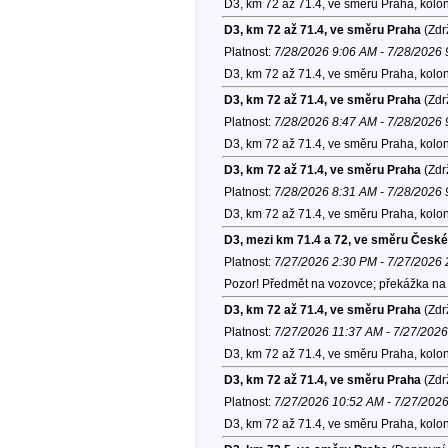
D3, km 72 až 71.4, ve směru Praha, kolo
D3, km 72 až 71.4, ve směru Praha
(Zdr
Platnost:
7/28/2026 9:06 AM - 7/28/2026
D3, km 72 až 71.4, ve směru Praha, kolo
D3, km 72 až 71.4, ve směru Praha
(Zdr
Platnost:
7/28/2026 8:47 AM - 7/28/2026
D3, km 72 až 71.4, ve směru Praha, kolo
D3, km 72 až 71.4, ve směru Praha
(Zdr
Platnost:
7/28/2026 8:31 AM - 7/28/2026
D3, km 72 až 71.4, ve směru Praha, kolo
D3, mezi km 71.4 a 72, ve směru Česk
Platnost:
7/27/2026 2:30 PM - 7/27/2026
Pozor! Předmět na vozovce; překážka na v
D3, km 72 až 71.4, ve směru Praha
(Zdr
Platnost:
7/27/2026 11:37 AM - 7/27/202
D3, km 72 až 71.4, ve směru Praha, kolo
D3, km 72 až 71.4, ve směru Praha
(Zdr
Platnost:
7/27/2026 10:52 AM - 7/27/202
D3, km 72 až 71.4, ve směru Praha, kolo