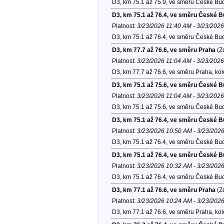
D3, km 75.1 až 75.9, ve směru České Bud
D3, km 75.1 až 76.4, ve směru České B
Platnost:
3/23/2026 11:40 AM - 3/23/202
D3, km 75.1 až 76.4, ve směru České Bud
D3, km 77.7 až 76.6, ve směru Praha
(Zd
Platnost:
3/23/2026 11:04 AM - 3/23/202
D3, km 77.7 až 76.6, ve směru Praha, ko
D3, km 75.1 až 75.6, ve směru České B
Platnost:
3/23/2026 11:04 AM - 3/23/202
D3, km 75.1 až 75.6, ve směru České Bud
D3, km 75.1 až 76.4, ve směru České B
Platnost:
3/23/2026 10:50 AM - 3/23/202
D3, km 75.1 až 76.4, ve směru České Bud
D3, km 75.1 až 76.4, ve směru České B
Platnost:
3/23/2026 10:32 AM - 3/23/202
D3, km 75.1 až 76.4, ve směru České Bud
D3, km 77.1 až 76.6, ve směru Praha
(Zd
Platnost:
3/23/2026 10:24 AM - 3/23/202
D3, km 77.1 až 76.6, ve směru Praha, ko