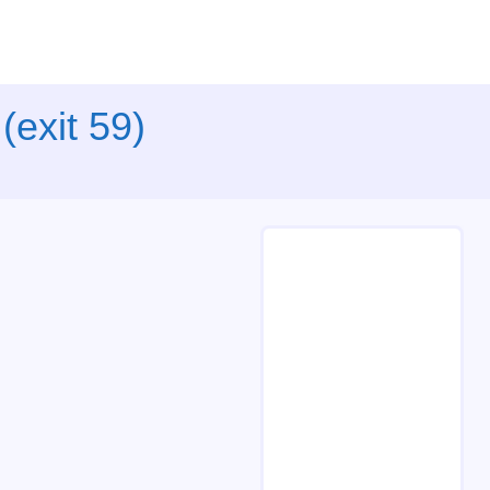
(exit 59)